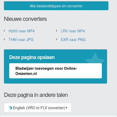
Alle bestandstypes en convertor
Nieuwe converters
H265 naar MP4
LRV naar MP4
THM naar JPG
EXR naar PNG
Deze pagina opslaan
Bladwijzer toevoegen voor Online-
Omzetten.nl
Deze pagina in andere talen
English (VRO to FLV converter)
▼