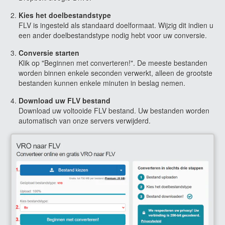
Kies het doelbestandstype
FLV is ingesteld als standaard doelformaat. Wijzig dit indien u
een ander doelbestandstype nodig hebt voor uw conversie.
Conversie starten
Klik op "Beginnen met converteren!". De meeste bestanden
worden binnen enkele seconden verwerkt, alleen de grootste
bestanden kunnen enkele minuten in beslag nemen.
Download uw FLV bestand
Download uw voltooide FLV bestand. Uw bestanden worden
automatisch van onze servers verwijderd.