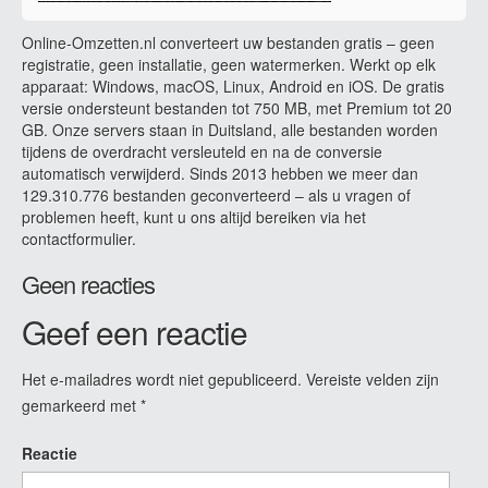
Online-Omzetten.nl converteert uw bestanden gratis – geen
registratie, geen installatie, geen watermerken. Werkt op elk
apparaat: Windows, macOS, Linux, Android en iOS. De gratis
versie ondersteunt bestanden tot 750 MB, met Premium tot 20
GB. Onze servers staan in Duitsland, alle bestanden worden
tijdens de overdracht versleuteld en na de conversie
automatisch verwijderd. Sinds 2013 hebben we meer dan
129.310.776 bestanden geconverteerd – als u vragen of
problemen heeft, kunt u ons altijd bereiken via het
contactformulier.
Geen reacties
Geef een reactie
Het e-mailadres wordt niet gepubliceerd.
Vereiste velden zijn
gemarkeerd met
*
Reactie