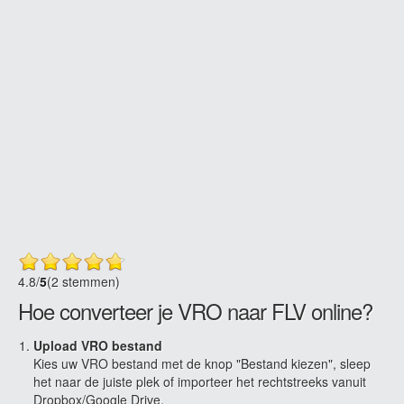
4.8
/
5
(2 stemmen)
Hoe converteer je VRO naar FLV online?
Upload VRO bestand
Kies uw VRO bestand met de knop "Bestand kiezen", sleep
het naar de juiste plek of importeer het rechtstreeks vanuit
Dropbox/Google Drive.