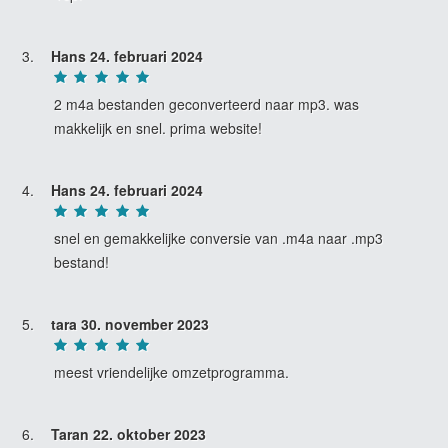
Hans
24. februari 2024
2 m4a bestanden geconverteerd naar mp3. was
makkelijk en snel. prima website!
Hans
24. februari 2024
snel en gemakkelijke conversie van .m4a naar .mp3
bestand!
tara
30. november 2023
meest vriendelijke omzetprogramma.
Taran
22. oktober 2023