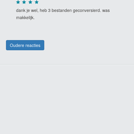
dank je wel, heb 3 bestanden geconversierd. was
makkelijk.
Oudere reacties