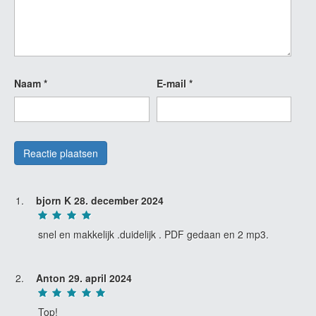
Naam
*
E-mail
*
bjorn K
28. december 2024
snel en makkelijk .duidelijk . PDF gedaan en 2 mp3.
Anton
29. april 2024
Top!