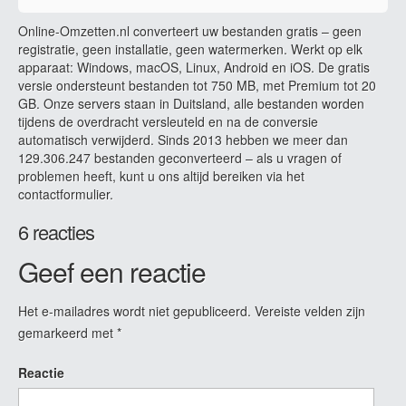
Online-Omzetten.nl converteert uw bestanden gratis – geen
registratie, geen installatie, geen watermerken. Werkt op elk
apparaat: Windows, macOS, Linux, Android en iOS. De gratis
versie ondersteunt bestanden tot 750 MB, met Premium tot 20
GB. Onze servers staan in Duitsland, alle bestanden worden
tijdens de overdracht versleuteld en na de conversie
automatisch verwijderd. Sinds 2013 hebben we meer dan
129.306.247 bestanden geconverteerd – als u vragen of
problemen heeft, kunt u ons altijd bereiken via het
contactformulier.
6 reacties
Geef een reactie
Het e-mailadres wordt niet gepubliceerd.
Vereiste velden zijn
gemarkeerd met
*
Reactie