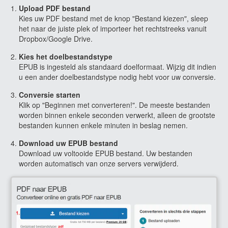
Upload PDF bestand
Kies uw PDF bestand met de knop "Bestand kiezen", sleep
het naar de juiste plek of importeer het rechtstreeks vanuit
Dropbox/Google Drive.
Kies het doelbestandstype
EPUB is ingesteld als standaard doelformaat. Wijzig dit indien
u een ander doelbestandstype nodig hebt voor uw conversie.
Conversie starten
Klik op "Beginnen met converteren!". De meeste bestanden
worden binnen enkele seconden verwerkt, alleen de grootste
bestanden kunnen enkele minuten in beslag nemen.
Download uw EPUB bestand
Download uw voltooide EPUB bestand. Uw bestanden
worden automatisch van onze servers verwijderd.