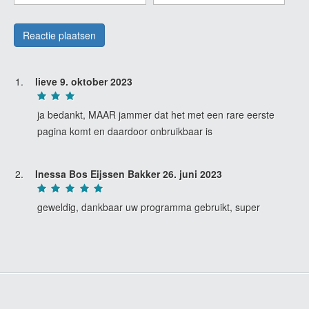
lieve
9. oktober 2023
ja bedankt, MAAR jammer dat het met een rare eerste
pagina komt en daardoor onbruikbaar is
Inessa Bos Eijssen Bakker
26. juni 2023
geweldig, dankbaar uw programma gebruikt, super