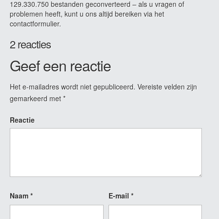
129.330.750 bestanden geconverteerd – als u vragen of
problemen heeft, kunt u ons altijd bereiken via het
contactformulier.
2 reacties
Geef een reactie
Het e-mailadres wordt niet gepubliceerd.
Vereiste velden zijn
gemarkeerd met
*
Reactie
Naam
*
E-mail
*