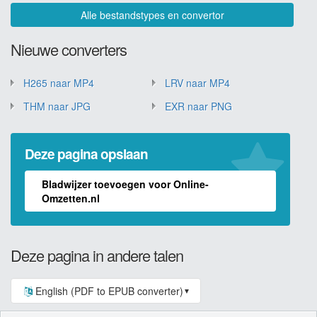
Alle bestandstypes en convertor
Nieuwe converters
H265 naar MP4
LRV naar MP4
THM naar JPG
EXR naar PNG
Deze pagina opslaan
Bladwijzer toevoegen voor Online-
Omzetten.nl
Deze pagina in andere talen
English (PDF to EPUB converter)
▼