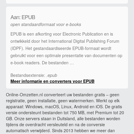
Aan: EPUB
open standaardformaat voor e-books
EPUB is een afkorting voor Electronic Publication en is
ontwikkeld door het International Digital Publishing Forum
(IDPF). Het gestandaardiseerde EPUB-formaat wordt
gebruikt voor een optimale presentatie van documenten op
e-book readers. De bestanden …
Bestandsextensie:
.epub
Meer informatie en converters voor EPUB
Online-Omzetten.nl converteert uw bestanden gratis – geen
registratie, geen installatie, geen watermerken. Werkt op elk
apparaat: Windows, macOS, Linux, Android en iOS. De gratis
versie ondersteunt bestanden tot 750 MB, met Premium tot 20
GB. Onze servers staan in Duitsland, alle bestanden worden
tijdens de overdracht versleuteld en na de conversie
automatisch verwijderd. Sinds 2013 hebben we meer dan