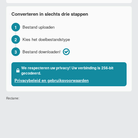
Converteren in slechts drie stappen
1
Bestand uploaden
2
Kies het doelbestandstype
3
Bestand downloaden!
We respecteren uw privacy! Uw verbinding is 256-bit
gecodeerd.
Privacybeleid en gebruiksvoorwaarden
Reclame: