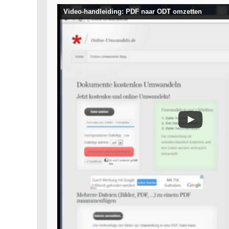
Video-handleiding: PDF naar ODT omzetten