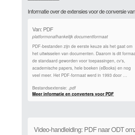
Informatie over de extensies voor de conversie 
Van: PDF
platformonafhankelijk documentformaat
PDF-bestanden zijn de eerste keuze als het gaat om
het uitwisselen van documenten. Daarom is dit forma
de standaard geworden voor toepassingen, cv's,
academische papers, hele boeken (eBooks) en nog
veel meer. Het PDF-formaat werd in 1993 door …
Bestandsextensie:
.pdf
Meer informatie en converters voor PDF
Video-handleiding: PDF naar ODT om