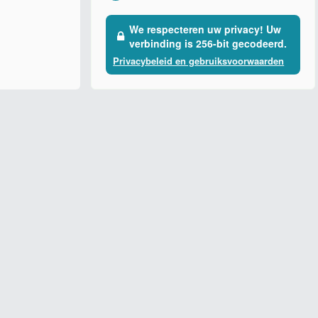
We respecteren uw privacy! Uw
verbinding is 256-bit gecodeerd.
Privacybeleid en gebruiksvoorwaarden