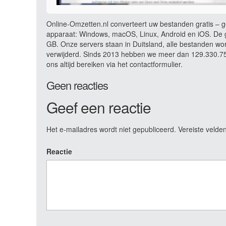
Online-Omzetten.nl converteert uw bestanden gratis – ge
apparaat: Windows, macOS, Linux, Android en iOS. De g
GB. Onze servers staan in Duitsland, alle bestanden wo
verwijderd. Sinds 2013 hebben we meer dan 129.330.750
ons altijd bereiken via het contactformulier.
Geen reacties
Geef een reactie
Het e-mailadres wordt niet gepubliceerd.
Vereiste velde
Reactie