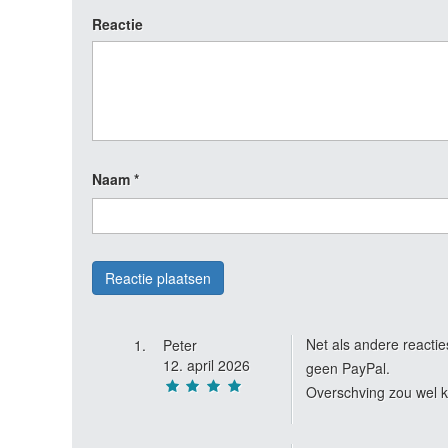
Reactie
Naam
*
Net als andere reactie
Peter
12. april 2026
geen PayPal.
Overschving zou wel 