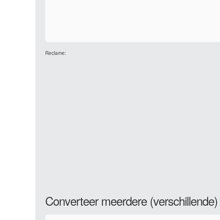
Reclame:
Converteer meerdere (verschillende