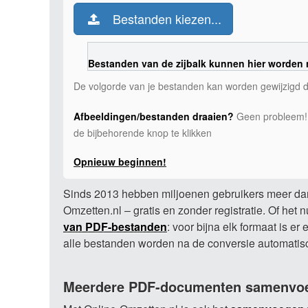
Bestanden kiezen...
Bestanden van de zijbalk kunnen hier worden 
De volgorde van je bestanden kan worden gewijzigd doo
Afbeeldingen/bestanden draaien?
Geen probleem! O
de bijbehorende knop te klikken
Opnieuw beginnen!
Sinds 2013 hebben miljoenen gebruikers meer dan
Omzetten.nl – gratis en zonder registratie. Of het
van PDF-bestanden
: voor bijna elk formaat is e
alle bestanden worden na de conversie automatisc
Meerdere PDF-documenten samenvo