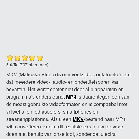
5.0
/
5
(1797 stemmen)
MKV (Matroska Video) is een veelzijdig containerformaat
dat meerdere video-, audio- en ondertitelsporen kan
bevatten. Het wordt echter niet door alle apparaten en
programma's ondersteund.
MP4
is daarentegen een van
de meest gebruikte videoformaten en is compatibel met
vrijwel alle mediaspelers, smartphones en
streamingplatforms. Als u een
MKV
-bestand naar MP4
wilt converteren, kunt u dit rechtstreeks in uw browser
doen met behulp van onze tool, zonder dat u extra