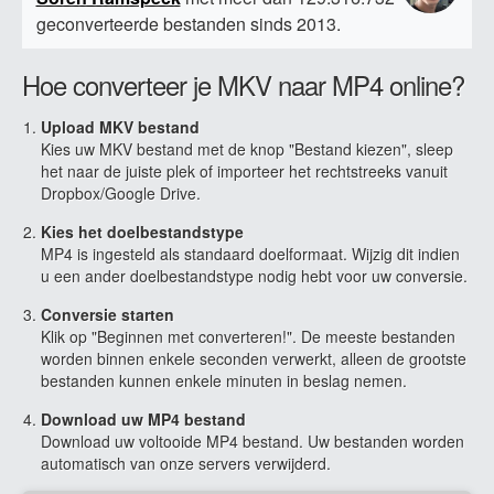
geconverteerde bestanden sinds 2013.
Hoe converteer je MKV naar MP4 online?
Upload MKV bestand
Kies uw MKV bestand met de knop "Bestand kiezen", sleep
het naar de juiste plek of importeer het rechtstreeks vanuit
Dropbox/Google Drive.
Kies het doelbestandstype
MP4 is ingesteld als standaard doelformaat. Wijzig dit indien
u een ander doelbestandstype nodig hebt voor uw conversie.
Conversie starten
Klik op "Beginnen met converteren!". De meeste bestanden
worden binnen enkele seconden verwerkt, alleen de grootste
bestanden kunnen enkele minuten in beslag nemen.
Download uw MP4 bestand
Download uw voltooide MP4 bestand. Uw bestanden worden
automatisch van onze servers verwijderd.