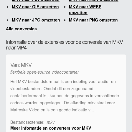
MKV naar GIF omzetten
MKV naar WEBP
omzetten
MKV naar JPG omzetten
MKV naar PNG omzetten
Alle conversies
Informatie over de extensies voor de conversie van MKV
naar MP4
Van: MKV
flexibele open-source videocontainer
Het MKV-bestandsformaat is een indeling voor audio- en
videobestanden . Omdat dit een zogenaamd
containerformaat is , kunnen de gegevens in verschillende
codecs worden opgeslagen. De afkorting mkv staat voor
Matroska Video en is een goede indicatie v …
Bestandsextensie:
.mkv
Meer informatie en converters voor MKV