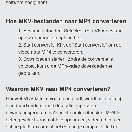
software nodig hebt.
Hoe MKV-bestanden naar MP4 converteren
Bestand uploaden: Selecteer een MKV-bestand
op uw apparaat en upload het.
Start conversie: Klik op "Start conversie" om de
video naar MP4 te converteren.
Downloaden starten: Zodra de conversie is
voltooid, kunt u de MP4-video downloaden en
gebruiken.
Waarom MKV naar MP4 converteren?
Hoewel MKV talloze voordelen biedt, wordt het niet altijd
standaard ondersteund door alle apparaten,
bewerkingsprogramma's en streamingdiensten. MP4 is
beter geschikt voor mobiele apparaten, video-editors en
online platforms omdat het een hoge compatibiliteit en