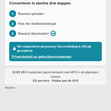
Converteren in slechts drie stappen
1
Bestand uploaden
2
Kies het doelbestandstype
3
Bestand downloaden!
We respecteren uw privacy! Uw verbinding is 256-bit
gecodeerd.
Privacybeleid en gebruiksvoorwaarden
2.121
MKV bestanden geconverteerd naar MP4 in de afgelopen
maand
EU-servers - Voldoe aan de AVG
Reclame: