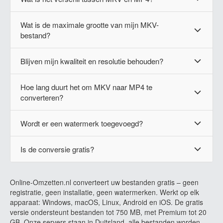
Wat is de maximale grootte van mijn MKV-
bestand?
Blijven mijn kwaliteit en resolutie behouden?
Hoe lang duurt het om MKV naar MP4 te
converteren?
Wordt er een watermerk toegevoegd?
Is de conversie gratis?
Online-Omzetten.nl converteert uw bestanden gratis – geen
registratie, geen installatie, geen watermerken. Werkt op elk
apparaat: Windows, macOS, Linux, Android en iOS. De gratis
versie ondersteunt bestanden tot 750 MB, met Premium tot 20
GB. Onze servers staan in Duitsland, alle bestanden worden