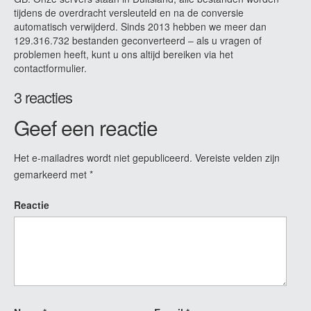
tijdens de overdracht versleuteld en na de conversie
automatisch verwijderd. Sinds 2013 hebben we meer dan
129.316.732 bestanden geconverteerd – als u vragen of
problemen heeft, kunt u ons altijd bereiken via het
contactformulier.
3 reacties
Geef een reactie
Het e-mailadres wordt niet gepubliceerd.
Vereiste velden zijn
gemarkeerd met
*
Reactie