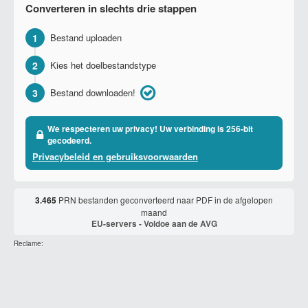
Converteren in slechts drie stappen
1
Bestand uploaden
2
Kies het doelbestandstype
3
Bestand downloaden!
We respecteren uw privacy! Uw verbinding is 256-bit
gecodeerd.
Privacybeleid en gebruiksvoorwaarden
3.465
PRN bestanden geconverteerd naar PDF in de afgelopen
maand
EU-servers - Voldoe aan de AVG
Reclame: