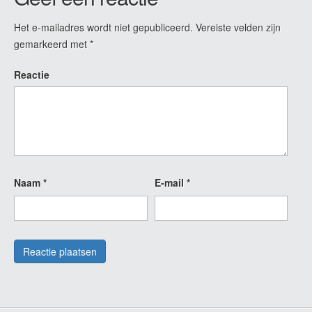
Het e-mailadres wordt niet gepubliceerd.
Vereiste velden zijn
gemarkeerd met
*
Reactie
Naam
*
E-mail
*