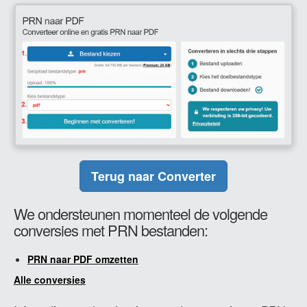
Terug naar Converter
We ondersteunen momenteel de volgende
conversies met PRN bestanden:
PRN naar PDF omzetten
Alle conversies