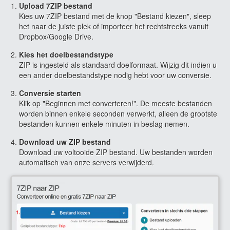
Upload 7ZIP bestand
Kies uw 7ZIP bestand met de knop "Bestand kiezen", sleep
het naar de juiste plek of importeer het rechtstreeks vanuit
Dropbox/Google Drive.
Kies het doelbestandstype
ZIP is ingesteld als standaard doelformaat. Wijzig dit indien u
een ander doelbestandstype nodig hebt voor uw conversie.
Conversie starten
Klik op "Beginnen met converteren!". De meeste bestanden
worden binnen enkele seconden verwerkt, alleen de grootste
bestanden kunnen enkele minuten in beslag nemen.
Download uw ZIP bestand
Download uw voltooide ZIP bestand. Uw bestanden worden
automatisch van onze servers verwijderd.