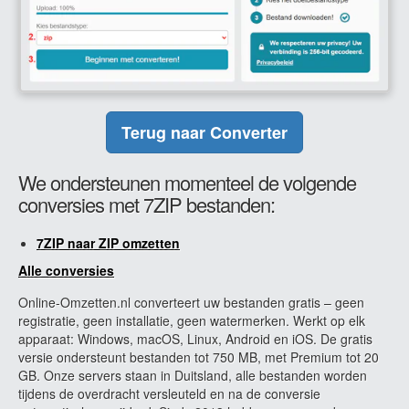
Terug naar Converter
We ondersteunen momenteel de volgende
conversies met 7ZIP bestanden:
7ZIP naar ZIP omzetten
Alle conversies
Online-Omzetten.nl converteert uw bestanden gratis – geen
registratie, geen installatie, geen watermerken. Werkt op elk
apparaat: Windows, macOS, Linux, Android en iOS. De gratis
versie ondersteunt bestanden tot 750 MB, met Premium tot 20
GB. Onze servers staan in Duitsland, alle bestanden worden
tijdens de overdracht versleuteld en na de conversie