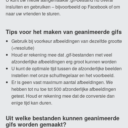
insluiten en gebruiken – bijvoorbeeld op Facebook of om
naar uw vrienden te sturen.
Tips voor het maken van geanimeerde gifs
Gebruik bij voorkeur afbeeldingen van dezelfde grootte
(=resolutie)
Houd er rekening mee dat .gif-bestanden met veel
afzonderlijke afbeeldingen erg groot kunnen worden
U kunt de optimale tijd tussen de afzonderlijke beelden
instellen met onze schuifregelaar en het voorbeeld.
Er is geen vast maximum aantal afbeeldingen. We
hebben tot nu toe tot 500 afzonderlijke afbeeldingen
getest. Houd er rekening mee dat de conversie dan
enige tijd kan duren.
Uit welke bestanden kunnen geanimeerde
gifs worden gemaakt?