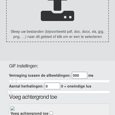
Sleep uw bestanden (bijvoorbeeld pdf, doc, docx, xls, jpg,
png, …) naar dit gebied of klik om er een te selecteren
GIF instellingen:
Vertraging tussen de afbeeldingen:
ms
Aantal herhalingen:
0 = oneindige lus
Voeg achtergrond toe
Voeg achtergrond toe