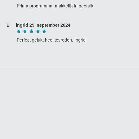
Prima programma, makkelijk in gebruik
ingrid
25. september 2024
Perfect gelukt heel tevreden. Ingrid