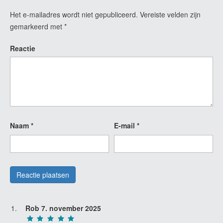
Het e-mailadres wordt niet gepubliceerd.
Vereiste velden zijn
gemarkeerd met
*
Reactie
Naam
*
E-mail
*
Rob
7. november 2025