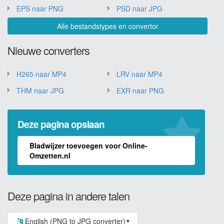
EPS naar PNG
PSD naar JPG
Alle bestandstypes en convertor
Nieuwe converters
H265 naar MP4
LRV naar MP4
THM naar JPG
EXR naar PNG
Deze pagina opslaan
Bladwijzer toevoegen voor Online-
Omzetten.nl
Deze pagina in andere talen
English (PNG to JPG converter)
▼