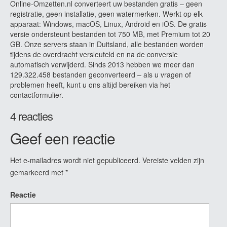
Online-Omzetten.nl converteert uw bestanden gratis – geen
registratie, geen installatie, geen watermerken. Werkt op elk
apparaat: Windows, macOS, Linux, Android en iOS. De gratis
versie ondersteunt bestanden tot 750 MB, met Premium tot 20
GB. Onze servers staan in Duitsland, alle bestanden worden
tijdens de overdracht versleuteld en na de conversie
automatisch verwijderd. Sinds 2013 hebben we meer dan
129.322.458 bestanden geconverteerd – als u vragen of
problemen heeft, kunt u ons altijd bereiken via het
contactformulier.
4 reacties
Geef een reactie
Het e-mailadres wordt niet gepubliceerd.
Vereiste velden zijn
gemarkeerd met
*
Reactie