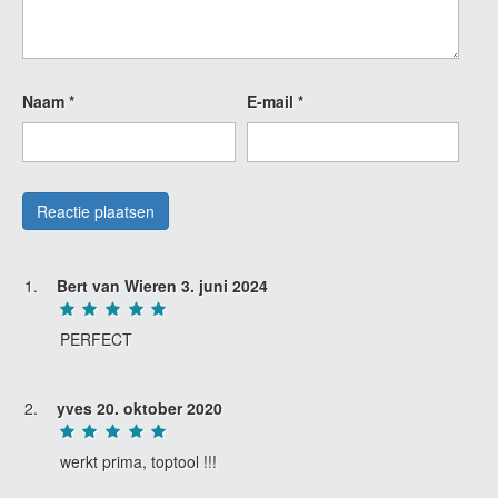
Naam
*
E-mail
*
Bert van Wieren
3. juni 2024
PERFECT
yves
20. oktober 2020
werkt prima, toptool !!!