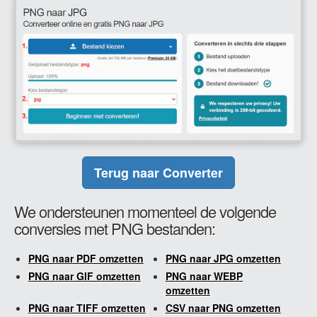
Terug naar Converter
We ondersteunen momenteel de volgende
conversies met PNG bestanden:
PNG naar PDF omzetten
PNG naar JPG omzetten
PNG naar GIF omzetten
PNG naar WEBP
omzetten
PNG naar TIFF omzetten
CSV naar PNG omzetten