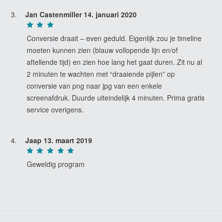
Jan Castenmiller
14. januari 2020
Conversie draait – even geduld. Eigenlijk zou je timeline
moeten kunnen zien (blauw vollopende lijn en/of
aftellende tijd) en zien hoe lang het gaat duren. Zit nu al
2 minuten te wachten met “draaiende pijlen” op
conversie van png naar jpg van een enkele
screenafdruk. Duurde uiteindelijk 4 minuten. Prima gratis
service overigens.
Jaap
13. maart 2019
Geweldig program