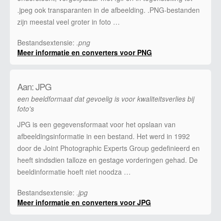
.jpeg ook transparanten in de afbeelding. .PNG-bestanden
zijn meestal veel groter in foto …
Bestandsextensie:
.png
Meer informatie en converters voor PNG
Aan: JPG
een beeldformaat dat gevoelig is voor kwaliteitsverlies bij
foto's
JPG is een gegevensformaat voor het opslaan van
afbeeldingsinformatie in een bestand. Het werd in 1992
door de Joint Photographic Experts Group gedefinieerd en
heeft sindsdien talloze en gestage vorderingen gehad. De
beeldinformatie hoeft niet noodza …
Bestandsextensie:
.jpg
Meer informatie en converters voor JPG