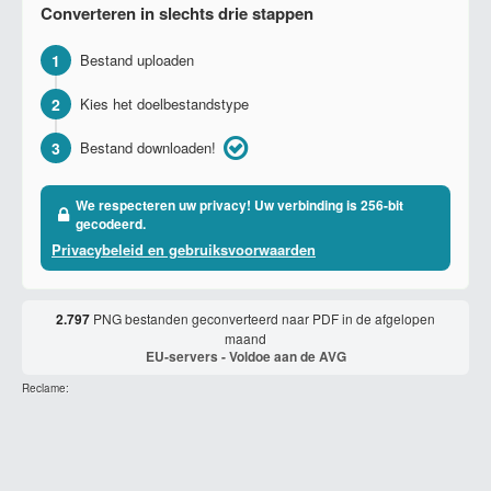
Converteren in slechts drie stappen
1
Bestand uploaden
2
Kies het doelbestandstype
3
Bestand downloaden!
We respecteren uw privacy! Uw verbinding is 256-bit
gecodeerd.
Privacybeleid en gebruiksvoorwaarden
2.797
PNG bestanden geconverteerd naar PDF in de afgelopen
maand
EU-servers - Voldoe aan de AVG
Reclame: