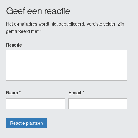
Geef een reactie
Het e-mailadres wordt niet gepubliceerd.
Vereiste velden zijn
gemarkeerd met
*
Reactie
Naam
*
E-mail
*