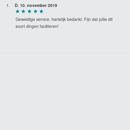
D.
10. november 2019
Geweldige service, hartelijk bedankt. Fijn dat jullie dit
soort dingen faciliteren!