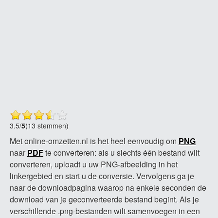
3.5
/
5
(13 stemmen)
Met online-omzetten.nl is het heel eenvoudig om
PNG
naar
PDF
te converteren: als u slechts één bestand wilt
converteren, uploadt u uw PNG-afbeelding in het
linkergebied en start u de conversie. Vervolgens ga je
naar de downloadpagina waarop na enkele seconden de
download van je geconverteerde bestand begint. Als je
verschillende .png-bestanden wilt samenvoegen in een