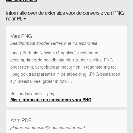
Informatie over de extensies voor de conversie van PNG
naar PDF
Van: PNG
beeldformaat zonder verlies met transparantie
.png ( Portable Network Graphics ) -bestanden zijn
gecomprimeerde beeldbestanden zonder verlies. PNG
ondersteunt, vergelijkbaar met .gif en in tegenstelling tot
.jpeg ook transparanten in de afbeelding. .PNG-bestanden
zijn meestal veel groter in foto …
Bestandsextensie:
.png
Meer informatie en converters voor PNG
Aan: PDF
platformonafhankelijk documentformaat