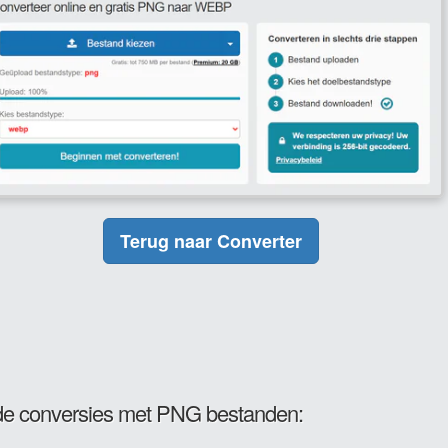
Terug naar Converter
e conversies met PNG bestanden: