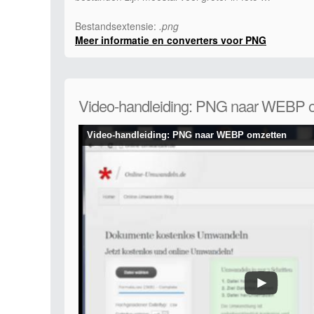
Bestandsextensie:
.png
Meer informatie en converters voor PNG
Video-handleiding: PNG naar WEBP 
Video-handleiding: PNG naar WEBP omzetten