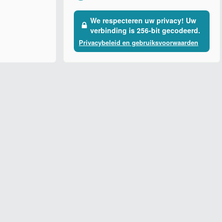
We respecteren uw privacy! Uw
verbinding is 256-bit gecodeerd.
Privacybeleid en gebruiksvoorwaarden