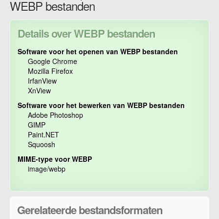
WEBP bestanden
Details over WEBP bestanden
Software voor het openen van WEBP bestanden
Google Chrome
Mozilla Firefox
IrfanView
XnView
Software voor het bewerken van WEBP bestanden
Adobe Photoshop
GIMP
Paint.NET
Squoosh
MIME-type voor WEBP
image/webp
Gerelateerde bestandsformaten