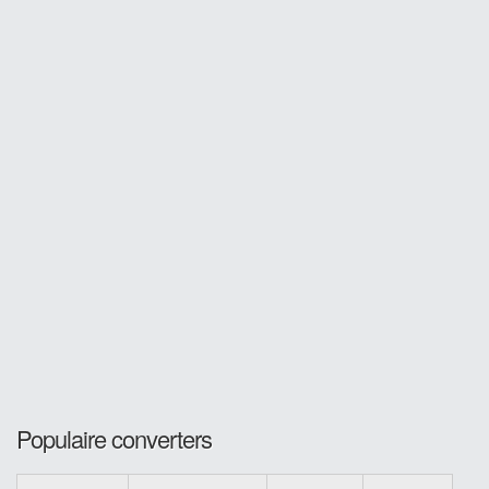
Populaire converters