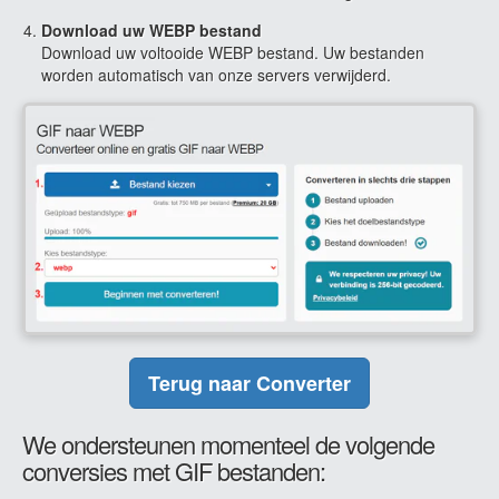
Download uw WEBP bestand
Download uw voltooide WEBP bestand. Uw bestanden
worden automatisch van onze servers verwijderd.
Terug naar Converter
We ondersteunen momenteel de volgende
conversies met GIF bestanden: