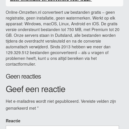
Online-Omzetten.nl converteert uw bestanden gratis – geen
registratie, geen installatie, geen watermerken. Werkt op elk
apparaat: Windows, macOS, Linux, Android en iOS. De gratis
versie ondersteunt bestanden tot 750 MB, met Premium tot 20
GB. Onze servers staan in Duitsland, alle bestanden worden
tijdens de overdracht versleuteld en na de conversie
automatisch verwijderd. Sinds 2013 hebben we meer dan
129.329.512 bestanden geconverteerd – als u vragen of
problemen heeft, kunt u ons altijd bereiken via het
contactformulier.
Geen reacties
Geef een reactie
Het e-mailadres wordt niet gepubliceerd.
Vereiste velden zijn
gemarkeerd met
*
Reactie