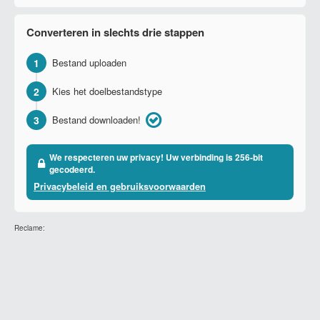
Converteren in slechts drie stappen
1
Bestand uploaden
2
Kies het doelbestandstype
3
Bestand downloaden!
We respecteren uw privacy! Uw verbinding is 256-bit
gecodeerd.
Privacybeleid en gebruiksvoorwaarden
Reclame: