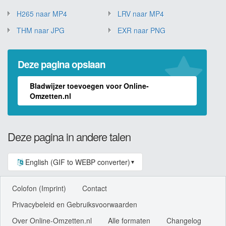
H265 naar MP4
LRV naar MP4
THM naar JPG
EXR naar PNG
Deze pagina opslaan
Bladwijzer toevoegen voor Online-
Omzetten.nl
Deze pagina in andere talen
English (GIF to WEBP converter)
▼
Colofon (Imprint)
Contact
Privacybeleid en Gebruiksvoorwaarden
Over Online-Omzetten.nl
Alle formaten
Changelog