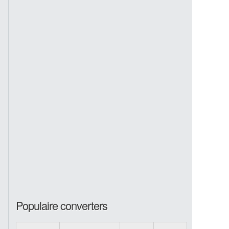
Populaire converters