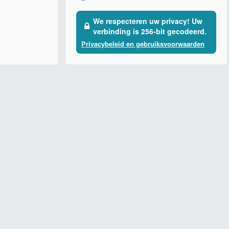
We respecteren uw privacy! Uw
verbinding is 256-bit gecodeerd.
Privacybeleid en gebruiksvoorwaarden