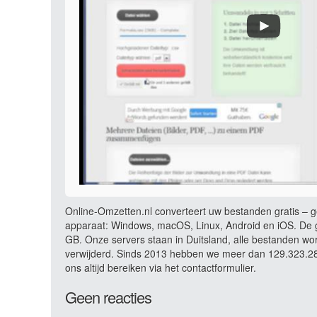
Online-Omzetten.nl converteert uw bestanden gratis – ge
apparaat: Windows, macOS, Linux, Android en iOS. De g
GB. Onze servers staan in Duitsland, alle bestanden wo
verwijderd. Sinds 2013 hebben we meer dan 129.323.281
ons altijd bereiken via het contactformulier.
Geen reacties