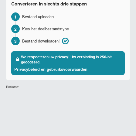
Converteren in slechts drie stappen
1
Bestand uploaden
2
Kies het doelbestandstype
3
Bestand downloaden!
We respecteren uw privacy! Uw verbinding is 256-bit
gecodeerd.
Privacybeleid en gebruiksvoorwaarden
Reclame: