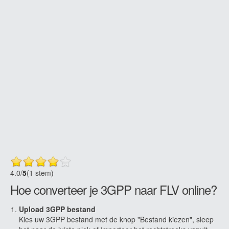
4.0
/
5
(1 stem)
Hoe converteer je 3GPP naar FLV online?
Upload 3GPP bestand
Kies uw 3GPP bestand met de knop "Bestand kiezen", sleep