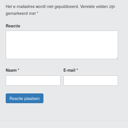
Het e-mailadres wordt niet gepubliceerd.
Vereiste velden zijn
gemarkeerd met
*
Reactie
Naam
*
E-mail
*