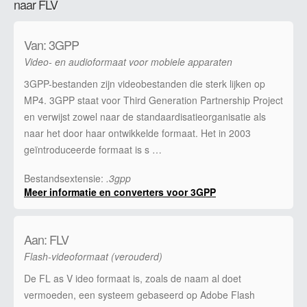
naar FLV
Van: 3GPP
Video- en audioformaat voor mobiele apparaten
3GPP-bestanden zijn videobestanden die sterk lijken op
MP4. 3GPP staat voor Third Generation Partnership Project
en verwijst zowel naar de standaardisatieorganisatie als
naar het door haar ontwikkelde formaat. Het in 2003
geïntroduceerde formaat is s …
Bestandsextensie:
.3gpp
Meer informatie en converters voor 3GPP
Aan: FLV
Flash-videoformaat (verouderd)
De FL as V ideo formaat is, zoals de naam al doet
vermoeden, een systeem gebaseerd op Adobe Flash