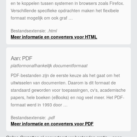
en te koppelen tussen systemen in browsers zoals Firefox.
Verschillende specifieke opdrachten maken het flexibele
formaat mogelijk om ook graf …
Bestandsextensie:
.html
Meer informatie en converters voor HTML
Aan: PDF
platformonafhankelijk documentformaat
PDF-bestanden zijn de eerste keuze als het gaat om het
uitwisselen van documenten. Daarom is dit formaat de
standaard geworden voor toepassingen, cv's, academische
papers, hele boeken (eBooks) en nog veel meer. Het PDF-
formaat werd in 1993 door …
Bestandsextensie:
.pdf
Meer informatie en converters voor PDF