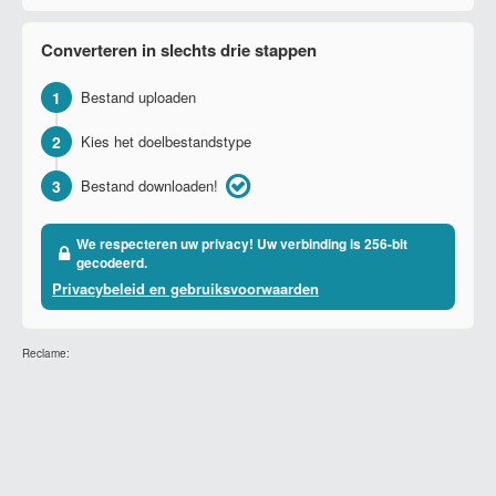
Converteren in slechts drie stappen
1
Bestand uploaden
2
Kies het doelbestandstype
3
Bestand downloaden!
We respecteren uw privacy! Uw verbinding is 256-bit
gecodeerd.
Privacybeleid en gebruiksvoorwaarden
Reclame: