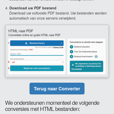
Download uw PDF bestand
Download uw voltooide PDF bestand. Uw bestanden worden
automatisch van onze servers verwijderd.
Terug naar Converter
We ondersteunen momenteel de volgende
conversies met HTML bestanden: