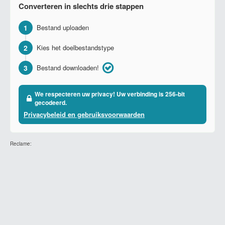
Converteren in slechts drie stappen
1
Bestand uploaden
2
Kies het doelbestandstype
3
Bestand downloaden!
We respecteren uw privacy! Uw verbinding is 256-bit
gecodeerd.
Privacybeleid en gebruiksvoorwaarden
Reclame: