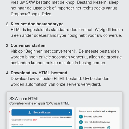
Kies uw SXW bestand met de knop "Bestand kiezen", sleep
het naar de juiste plek of importeer het rechtstreeks vanuit
Dropbox/Google Drive.
Kies het doelbestandstype
HTML is ingesteld als standaard doelformaat. Wijzig dit indien
u een ander doelbestandstype nodig hebt voor uw conversie.
Conversie starten
Klik op "Beginnen met converteren!". De meeste bestanden
worden binnen enkele seconden verwerkt, alleen de grootste
bestanden kunnen enkele minuten in beslag nemen.
Download uw HTML bestand
Download uw voltooide HTML bestand. Uw bestanden
worden automatisch van onze servers verwijderd.