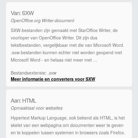
Van: SXW
OpenOffice.org Writer-document
SXW-bestanden zijn gemaakt met StarOffice Writer, de
voorloper van OpenOffice Writer. Dit zijn dus
tekstbestanden, vergelijkbaar met die van Microsoft Word.
.sxw-bestanden kunnen echter niet worden geopend met
Microsoft Word - en helaas niet meer met …
Bestandsextensie:
.sxw
Meer informatie en converters voor SXW
Aan: HTML
Opmaaktaal voor websites
Hypertext Markup Language, ook bekend als HTML, is het
skelet van een webpagina om documenten weer te geven
en te koppelen tussen systemen in browsers zoals Firefox.