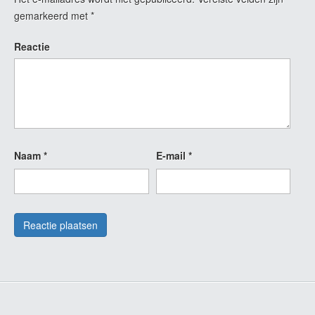
gemarkeerd met
*
Reactie
Naam
*
E-mail
*