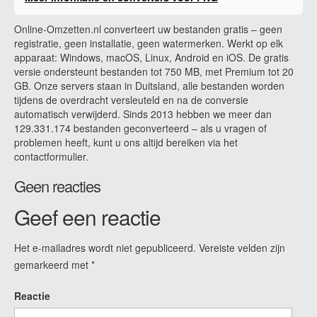
Online-Omzetten.nl converteert uw bestanden gratis – geen
registratie, geen installatie, geen watermerken. Werkt op elk
apparaat: Windows, macOS, Linux, Android en iOS. De gratis
versie ondersteunt bestanden tot 750 MB, met Premium tot 20
GB. Onze servers staan in Duitsland, alle bestanden worden
tijdens de overdracht versleuteld en na de conversie
automatisch verwijderd. Sinds 2013 hebben we meer dan
129.331.174 bestanden geconverteerd – als u vragen of
problemen heeft, kunt u ons altijd bereiken via het
contactformulier.
Geen reacties
Geef een reactie
Het e-mailadres wordt niet gepubliceerd.
Vereiste velden zijn
gemarkeerd met
*
Reactie