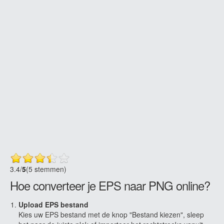
3.4
/
5
(5 stemmen)
Hoe converteer je EPS naar PNG online?
Upload EPS bestand
Kies uw EPS bestand met de knop "Bestand kiezen", sleep