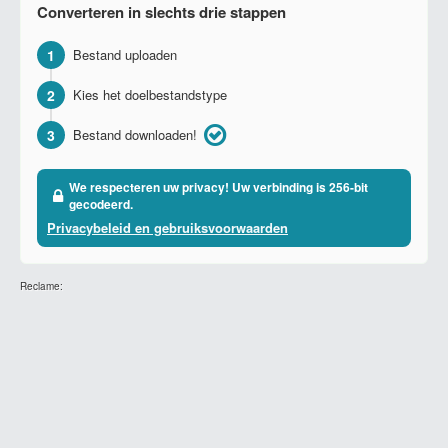
Converteren in slechts drie stappen
1
Bestand uploaden
2
Kies het doelbestandstype
3
Bestand downloaden!
We respecteren uw privacy! Uw verbinding is 256-bit
gecodeerd.
Privacybeleid en gebruiksvoorwaarden
Reclame: