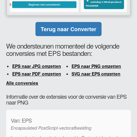
Terug naar Converter
We ondersteunen momenteel de volgende
conversies met EPS bestanden:
EPS naar JPG omzetten
EPS naar PNG omzetten
EPS naar PDF omzetten
SVG naar EPS omzetten
Alle conversies
Informatie over de extensies voor de conversie van EPS
naar PNG
Van: EPS
Encapsulated PostScript-vectorafbeelding