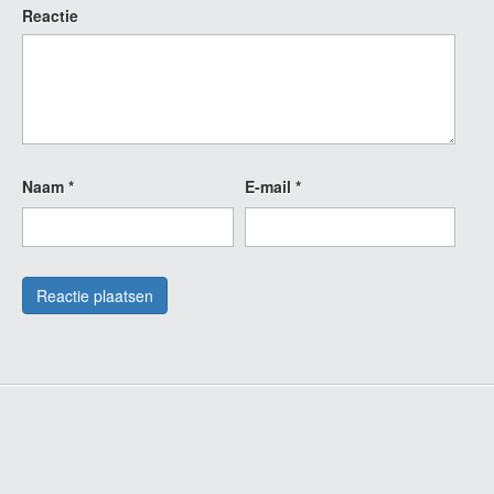
Reactie
Naam
*
E-mail
*