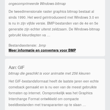
ongecomprimeerde Windows-bitmap
De tweedimensionale raster graphics bitmap bestaat al
sinds 1990. Het werd geïntroduceerd met Windows 3.0 en
is nu in zijn vijfde versie. BMP-bestanden van de 4e en 5e
generatie zijn echter uiterst zeldzaam. De Windows-bitmap
gebruikt kleurdiepten va …
Bestandsextensie:
.bmp
Meer informatie en converters voor BMP
Aan: GIF
bitmap die geschikt is voor animatie met 256 kleuren
Het GIF-bestandsformaat heeft de laatste jaren een echte
comeback gemaakt en is nu een van de meest gebruikte
formaten op internet. Oorspronkelijk was het Graphics
Interchange Format ontwikkeld om compacte
beeldbestanden met transparanten op te slaan …