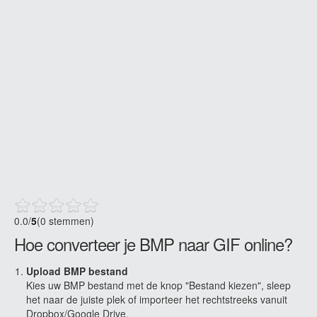
0.0
/
5
(0 stemmen)
Hoe converteer je BMP naar GIF online?
Upload BMP bestand
Kies uw BMP bestand met de knop "Bestand kiezen", sleep
het naar de juiste plek of importeer het rechtstreeks vanuit
Dropbox/Google Drive.