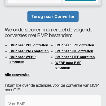
Terug naar Converter
We ondersteunen momenteel de volgende
conversies met BMP bestanden:
BMP naar PDF omzetten
BMP naar JPG omzetten
BMP naar PNG omzetten
BMP naar GIF omzetten
BMP naar WEBP
BMP naar TIFF omzetten
omzetten
WEBP naar BMP
omzetten
Alle conversies
Informatie over de extensies voor de conversie van BMP
naar GIF
Van: BMP