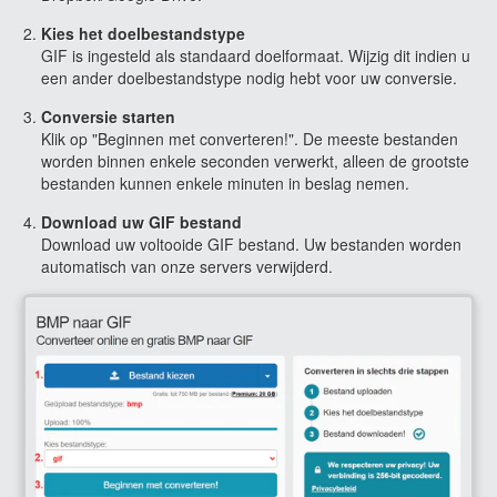
Kies het doelbestandstype
GIF is ingesteld als standaard doelformaat. Wijzig dit indien u
een ander doelbestandstype nodig hebt voor uw conversie.
Conversie starten
Klik op "Beginnen met converteren!". De meeste bestanden
worden binnen enkele seconden verwerkt, alleen de grootste
bestanden kunnen enkele minuten in beslag nemen.
Download uw GIF bestand
Download uw voltooide GIF bestand. Uw bestanden worden
automatisch van onze servers verwijderd.