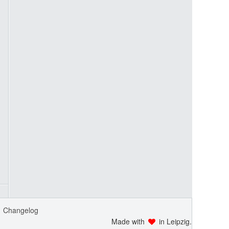
Changelog
Made with
in Leipzig.