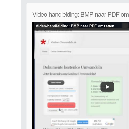
Video-handleiding: BMP naar PDF om
Video-handleiding: BMP naar PDF omzetten