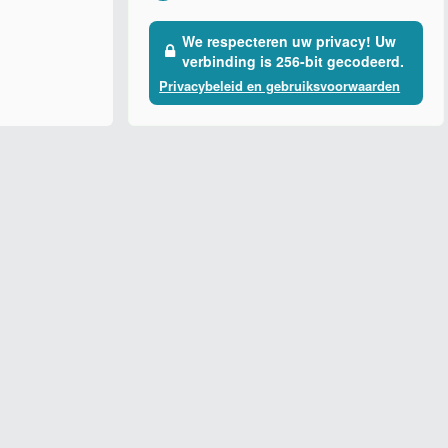
We respecteren uw privacy! Uw
verbinding is 256-bit gecodeerd.
Privacybeleid en gebruiksvoorwaarden