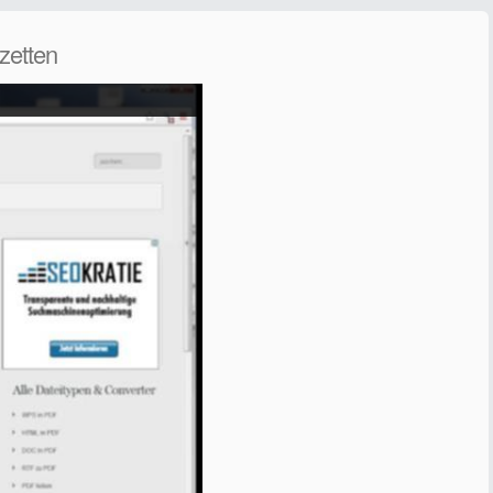
zetten