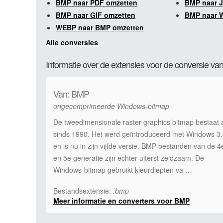
BMP naar PDF omzetten
BMP naar 
BMP naar GIF omzetten
BMP naar 
WEBP naar BMP omzetten
Alle conversies
Informatie over de extensies voor de conversie 
Van: BMP
ongecomprimeerde Windows-bitmap
De tweedimensionale raster graphics bitmap bestaat 
sinds 1990. Het werd geïntroduceerd met Windows 3
en is nu in zijn vijfde versie. BMP-bestanden van de 4
en 5e generatie zijn echter uiterst zeldzaam. De
Windows-bitmap gebruikt kleurdiepten va …
Bestandsextensie:
.bmp
Meer informatie en converters voor BMP