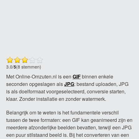
3.0
/
5
(8 stemmen)
Met Online-Omzuten.nl is een
GIF
binnen enkele
seconden opgeslagen als
JPG
: bestand uploaden, JPG
is als doelformaat voorgeselecteerd, conversie starten,
klaar. Zonder installatie en zonder watermerk.
Belangrijk om te weten is het fundamentele verschil
tussen de twee formaten: een GIF kan geanimeerd zijn en
meerdere afzonderlijke beelden bevatten, terwijl een JPG
een puur stilstaand beeld is. Bij het converteren van een