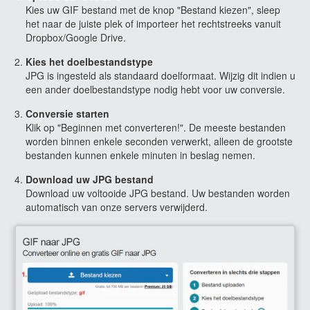
Kies uw GIF bestand met de knop "Bestand kiezen", sleep
het naar de juiste plek of importeer het rechtstreeks vanuit
Dropbox/Google Drive.
Kies het doelbestandstype
JPG is ingesteld als standaard doelformaat. Wijzig dit indien u
een ander doelbestandstype nodig hebt voor uw conversie.
Conversie starten
Klik op "Beginnen met converteren!". De meeste bestanden
worden binnen enkele seconden verwerkt, alleen de grootste
bestanden kunnen enkele minuten in beslag nemen.
Download uw JPG bestand
Download uw voltooide JPG bestand. Uw bestanden worden
automatisch van onze servers verwijderd.