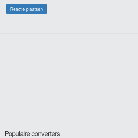
Populaire converters