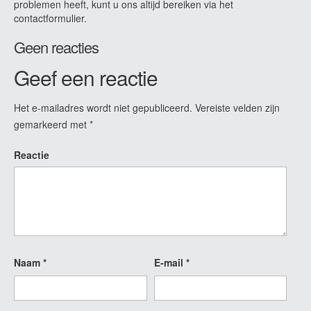
problemen heeft, kunt u ons altijd bereiken via het
contactformulier.
Geen reacties
Geef een reactie
Het e-mailadres wordt niet gepubliceerd.
Vereiste velden zijn
gemarkeerd met
*
Reactie
Naam
*
E-mail
*