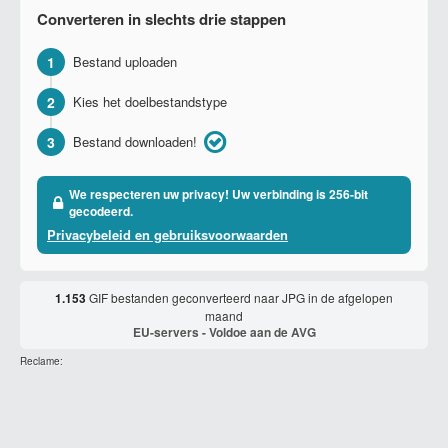
Converteren in slechts drie stappen
1
Bestand uploaden
2
Kies het doelbestandstype
3
Bestand downloaden!
We respecteren uw privacy! Uw verbinding is 256-bit
gecodeerd.
Privacybeleid en gebruiksvoorwaarden
1.153
GIF bestanden geconverteerd naar JPG in de afgelopen
maand
EU-servers - Voldoe aan de AVG
Reclame: