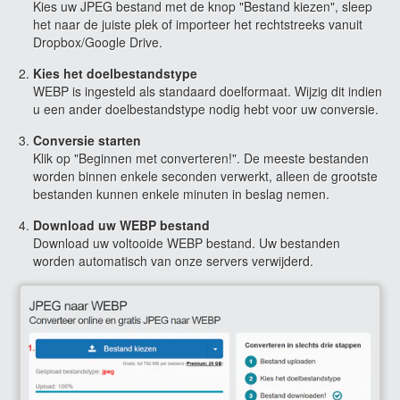
Kies uw JPEG bestand met de knop "Bestand kiezen", sleep
het naar de juiste plek of importeer het rechtstreeks vanuit
Dropbox/Google Drive.
Kies het doelbestandstype
WEBP is ingesteld als standaard doelformaat. Wijzig dit indien
u een ander doelbestandstype nodig hebt voor uw conversie.
Conversie starten
Klik op "Beginnen met converteren!". De meeste bestanden
worden binnen enkele seconden verwerkt, alleen de grootste
bestanden kunnen enkele minuten in beslag nemen.
Download uw WEBP bestand
Download uw voltooide WEBP bestand. Uw bestanden
worden automatisch van onze servers verwijderd.