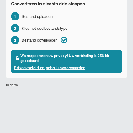
Converteren in slechts drie stappen
1
Bestand uploaden
2
Kies het doelbestandstype
3
Bestand downloaden!
We respecteren uw privacy! Uw verbinding is 256-bit
gecodeerd.
Privacybeleid en gebruiksvoorwaarden
Reclame: