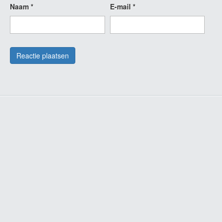
Naam
*
E-mail
*