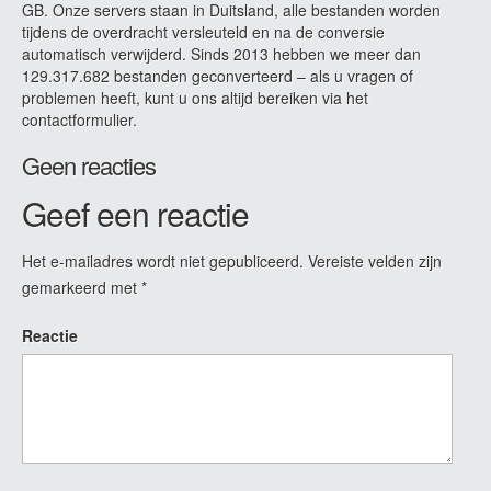
GB. Onze servers staan in Duitsland, alle bestanden worden
tijdens de overdracht versleuteld en na de conversie
automatisch verwijderd. Sinds 2013 hebben we meer dan
129.317.682 bestanden geconverteerd – als u vragen of
problemen heeft, kunt u ons altijd bereiken via het
contactformulier.
Geen reacties
Geef een reactie
Het e-mailadres wordt niet gepubliceerd.
Vereiste velden zijn
gemarkeerd met
*
Reactie