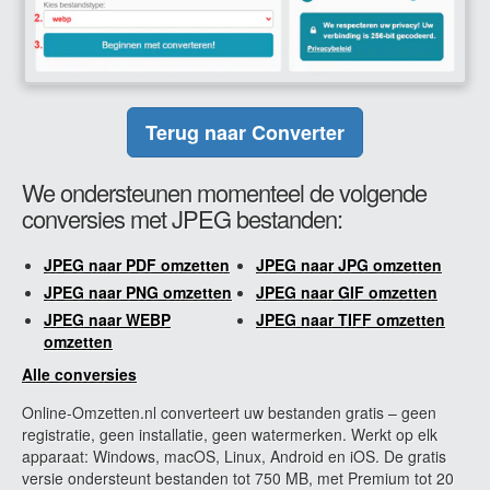
Terug naar Converter
We ondersteunen momenteel de volgende
conversies met JPEG bestanden:
JPEG naar PDF omzetten
JPEG naar JPG omzetten
JPEG naar PNG omzetten
JPEG naar GIF omzetten
JPEG naar WEBP
JPEG naar TIFF omzetten
omzetten
Alle conversies
Online-Omzetten.nl converteert uw bestanden gratis – geen
registratie, geen installatie, geen watermerken. Werkt op elk
apparaat: Windows, macOS, Linux, Android en iOS. De gratis
versie ondersteunt bestanden tot 750 MB, met Premium tot 20