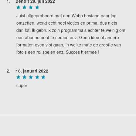
Benoit
29. juli 2022
Juist uitgeprobeerd met een Webp bestand naar jpg
omzetten, werkt echt heel vlotjes en prima, dus niets
dan lof. Ik gebruik zo’n programma’s echter te weinig om
een abonnement te nemen enz. Geen idee of andere
formaten even vlot gaan, in welke mate de grootte van
foto’s een rol spelen enz. Succes hiermee !
r
8. januari 2022
super