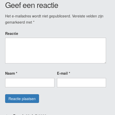
Geef een reactie
Het e-mailadres wordt niet gepubliceerd.
Vereiste velden zijn
gemarkeerd met
*
Reactie
Naam
*
E-mail
*