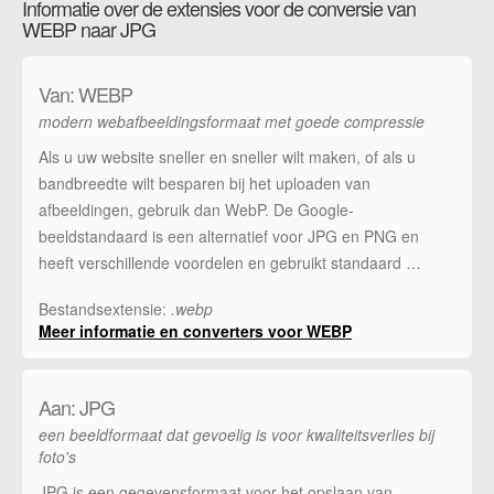
Informatie over de extensies voor de conversie van
WEBP naar JPG
Van: WEBP
modern webafbeeldingsformaat met goede compressie
Als u uw website sneller en sneller wilt maken, of als u
bandbreedte wilt besparen bij het uploaden van
afbeeldingen, gebruik dan WebP. De Google-
beeldstandaard is een alternatief voor JPG en PNG en
heeft verschillende voordelen en gebruikt standaard …
Bestandsextensie:
.webp
Meer informatie en converters voor WEBP
Aan: JPG
een beeldformaat dat gevoelig is voor kwaliteitsverlies bij
foto's
JPG is een gegevensformaat voor het opslaan van