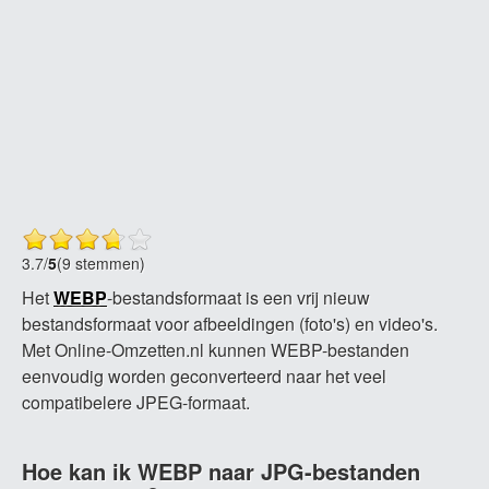
3.7
/
5
(9 stemmen)
Het
WEBP
-bestandsformaat is een vrij nieuw
bestandsformaat voor afbeeldingen (foto's) en video's.
Met Online-Omzetten.nl kunnen WEBP-bestanden
eenvoudig worden geconverteerd naar het veel
compatibelere JPEG-formaat.
Hoe kan ik WEBP naar JPG-bestanden