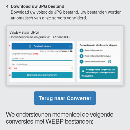
Download uw JPG bestand
Download uw voltooide JPG bestand. Uw bestanden worden
automatisch van onze servers verwijderd.
Terug naar Converter
We ondersteunen momenteel de volgende
conversies met WEBP bestanden: