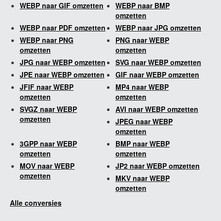
WEBP naar GIF omzetten
WEBP naar BMP
omzetten
WEBP naar PDF omzetten
WEBP naar JPG omzetten
WEBP naar PNG
PNG naar WEBP
omzetten
omzetten
JPG naar WEBP omzetten
SVG naar WEBP omzetten
JPE naar WEBP omzetten
GIF naar WEBP omzetten
JFIF naar WEBP
MP4 naar WEBP
omzetten
omzetten
SVGZ naar WEBP
AVI naar WEBP omzetten
omzetten
JPEG naar WEBP
omzetten
3GPP naar WEBP
BMP naar WEBP
omzetten
omzetten
MOV naar WEBP
JP2 naar WEBP omzetten
omzetten
MKV naar WEBP
omzetten
Alle conversies