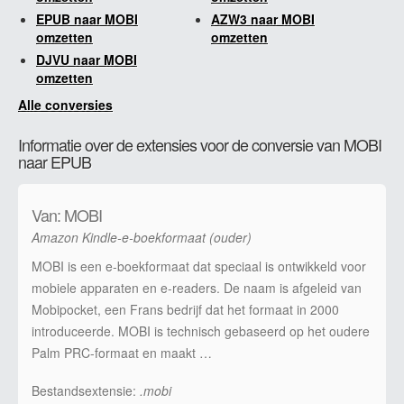
EPUB naar MOBI
AZW3 naar MOBI
omzetten
omzetten
DJVU naar MOBI
omzetten
Alle conversies
Informatie over de extensies voor de conversie van MOBI
naar EPUB
Van: MOBI
Amazon Kindle-e-boekformaat (ouder)
MOBI is een e-boekformaat dat speciaal is ontwikkeld voor
mobiele apparaten en e-readers. De naam is afgeleid van
Mobipocket, een Frans bedrijf dat het formaat in 2000
introduceerde. MOBI is technisch gebaseerd op het oudere
Palm PRC-formaat en maakt …
Bestandsextensie:
.mobi