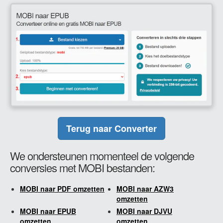
Terug naar Converter
We ondersteunen momenteel de volgende
conversies met MOBI bestanden:
MOBI naar PDF omzetten
MOBI naar AZW3
omzetten
MOBI naar EPUB
MOBI naar DJVU
omzetten
omzetten