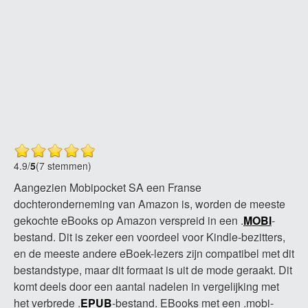
4.9
/
5
(7 stemmen)
Aangezien Mobipocket SA een Franse
dochteronderneming van Amazon is, worden de meeste
gekochte eBooks op Amazon verspreid in een .
MOBI
-
bestand. Dit is zeker een voordeel voor Kindle-bezitters,
en de meeste andere eBoek-lezers zijn compatibel met dit
bestandstype, maar dit formaat is uit de mode geraakt. Dit
komt deels door een aantal nadelen in vergelijking met
het verbrede .
EPUB
-bestand. EBooks met een .mobi-