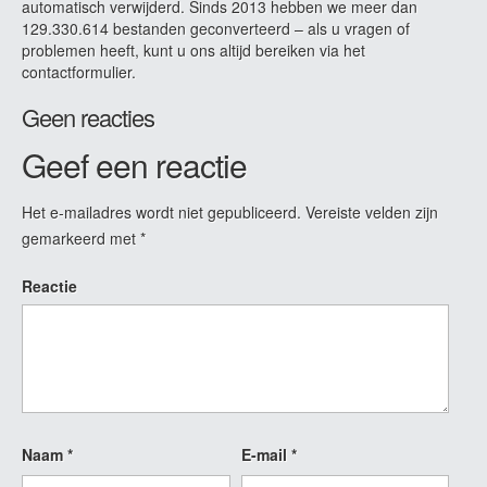
automatisch verwijderd. Sinds 2013 hebben we meer dan
129.330.614 bestanden geconverteerd – als u vragen of
problemen heeft, kunt u ons altijd bereiken via het
contactformulier.
Geen reacties
Geef een reactie
Het e-mailadres wordt niet gepubliceerd.
Vereiste velden zijn
gemarkeerd met
*
Reactie
Naam
*
E-mail
*