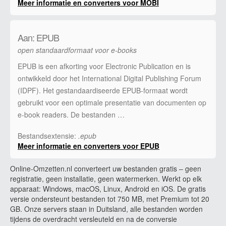
Meer informatie en converters voor MOBI
Aan: EPUB
open standaardformaat voor e-books
EPUB is een afkorting voor Electronic Publication en is
ontwikkeld door het International Digital Publishing Forum
(IDPF). Het gestandaardiseerde EPUB-formaat wordt
gebruikt voor een optimale presentatie van documenten op
e-book readers. De bestanden …
Bestandsextensie:
.epub
Meer informatie en converters voor EPUB
Online-Omzetten.nl converteert uw bestanden gratis – geen
registratie, geen installatie, geen watermerken. Werkt op elk
apparaat: Windows, macOS, Linux, Android en iOS. De gratis
versie ondersteunt bestanden tot 750 MB, met Premium tot 20
GB. Onze servers staan in Duitsland, alle bestanden worden
tijdens de overdracht versleuteld en na de conversie