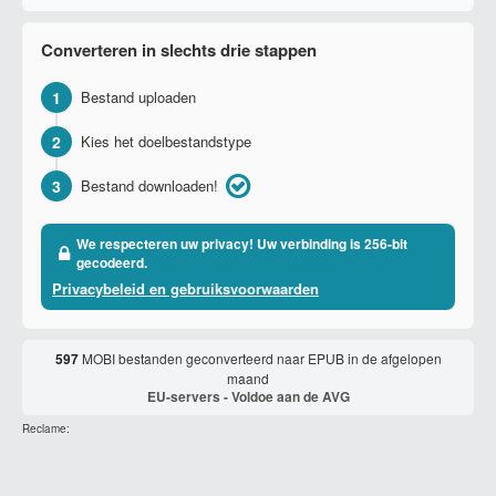
Converteren in slechts drie stappen
1
Bestand uploaden
2
Kies het doelbestandstype
3
Bestand downloaden!
We respecteren uw privacy! Uw verbinding is 256-bit
gecodeerd.
Privacybeleid en gebruiksvoorwaarden
597
MOBI bestanden geconverteerd naar EPUB in de afgelopen
maand
EU-servers - Voldoe aan de AVG
Reclame: