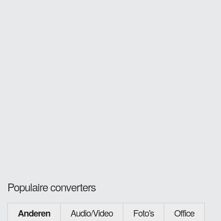
Populaire converters
Audio/Video
Foto's
Office
Anderen