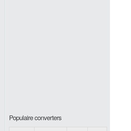
Populaire converters