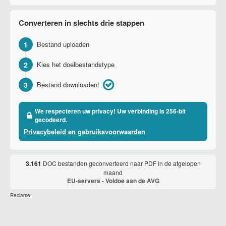
Converteren in slechts drie stappen
1
Bestand uploaden
2
Kies het doelbestandstype
3
Bestand downloaden!
We respecteren uw privacy! Uw verbinding is 256-bit
gecodeerd.
Privacybeleid en gebruiksvoorwaarden
3.161
DOC bestanden geconverteerd naar PDF in de afgelopen
maand
EU-servers - Voldoe aan de AVG
Reclame: