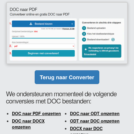
Terug naar Converter
We ondersteunen momenteel de volgende
conversies met DOC bestanden:
DOC naar PDF omzetten
DOC naar ODT omzetten
DOC naar DOCX
ODT naar DOC omzetten
omzetten
DOCX naar DOC