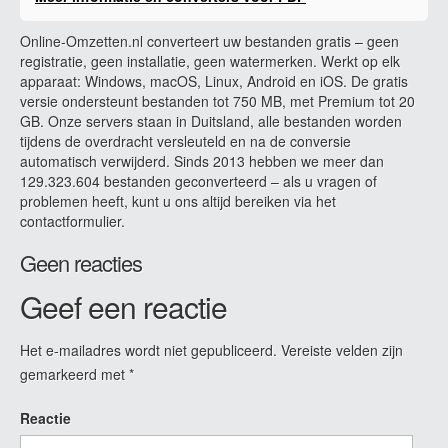
Online-Omzetten.nl converteert uw bestanden gratis – geen
registratie, geen installatie, geen watermerken. Werkt op elk
apparaat: Windows, macOS, Linux, Android en iOS. De gratis
versie ondersteunt bestanden tot 750 MB, met Premium tot 20
GB. Onze servers staan in Duitsland, alle bestanden worden
tijdens de overdracht versleuteld en na de conversie
automatisch verwijderd. Sinds 2013 hebben we meer dan
129.323.604 bestanden geconverteerd – als u vragen of
problemen heeft, kunt u ons altijd bereiken via het
contactformulier.
Geen reacties
Geef een reactie
Het e-mailadres wordt niet gepubliceerd.
Vereiste velden zijn
gemarkeerd met
*
Reactie