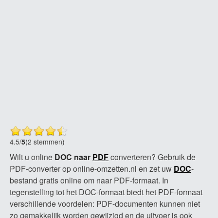
4.5
/
5
(2 stemmen)
Wilt u online
DOC naar
PDF
converteren? Gebruik de
PDF-converter op online-omzetten.nl en zet uw
DOC
-
bestand gratis online om naar PDF-formaat. In
tegenstelling tot het DOC-formaat biedt het PDF-formaat
verschillende voordelen: PDF-documenten kunnen niet
zo gemakkelijk worden gewijzigd en de uitvoer is ook