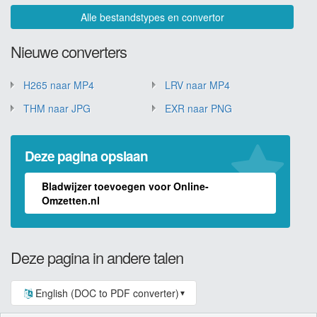
Alle bestandstypes en convertor
Nieuwe converters
H265 naar MP4
LRV naar MP4
THM naar JPG
EXR naar PNG
Deze pagina opslaan
Bladwijzer toevoegen voor Online-
Omzetten.nl
Deze pagina in andere talen
English (DOC to PDF converter)
▼