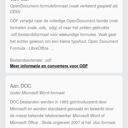
OpenDocument-formuleformaat (vaak verkeerd gespeld als
ODG)
ODF verwijst naar de volledige OpenDocument-familie (met
formaten zoals .ods, .odg) of naar het zelden gebruikte
.odf-bestandsformaat voor wiskundige formules. Vaak gaat
het echter gewoon om een kleine typefout. Open Document
Formula - LibreOffice …
Bestandsextensie:
.odf
Meer informatie en converters voor ODF
Aan: DOC
ouder Microsoft Word-formaat
DOC-bestanden werden in 1983 geïntroduceerd door
Microsoft en worden standaard gemaakt en bewerkt door
de meest bekende tekstverwerker Microsoft Word of
Microsoft Office . Sinds ongeveer 2007 is het .doc-formaat