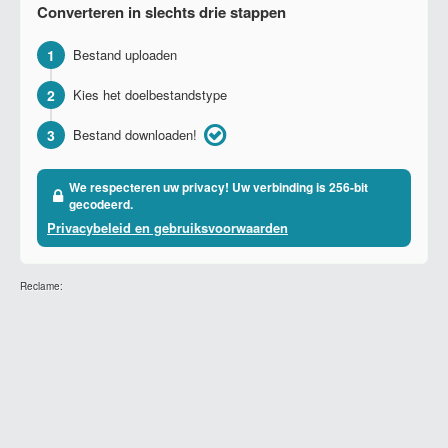
Converteren in slechts drie stappen
1
Bestand uploaden
2
Kies het doelbestandstype
3
Bestand downloaden!
We respecteren uw privacy! Uw verbinding is 256-bit
gecodeerd.
Privacybeleid en gebruiksvoorwaarden
Reclame: