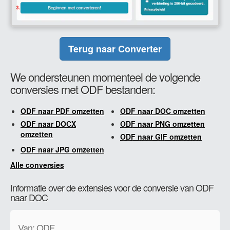
Terug naar Converter
We ondersteunen momenteel de volgende
conversies met ODF bestanden:
ODF naar PDF omzetten
ODF naar DOC omzetten
ODF naar DOCX
ODF naar PNG omzetten
omzetten
ODF naar GIF omzetten
ODF naar JPG omzetten
Alle conversies
Informatie over de extensies voor de conversie van ODF
naar DOC
Van: ODF