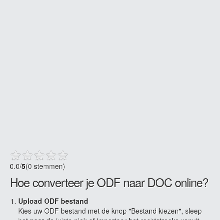
0.0
/
5
(0 stemmen)
Hoe converteer je ODF naar DOC online?
Upload ODF bestand
Kies uw ODF bestand met de knop "Bestand kiezen", sleep