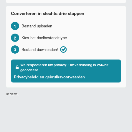
Converteren in slechts drie stappen
1
Bestand uploaden
2
Kies het doelbestandstype
3
Bestand downloaden!
We respecteren uw privacy! Uw verbinding is 256-bit
gecodeerd.
Privacybeleid en gebruiksvoorwaarden
Reclame: