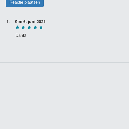
Kim
6. juni 2021
Dank!