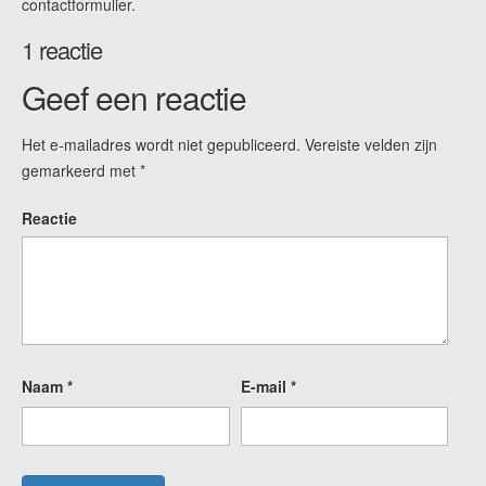
contactformulier.
1 reactie
Geef een reactie
Het e-mailadres wordt niet gepubliceerd.
Vereiste velden zijn
gemarkeerd met
*
Reactie
Naam
*
E-mail
*