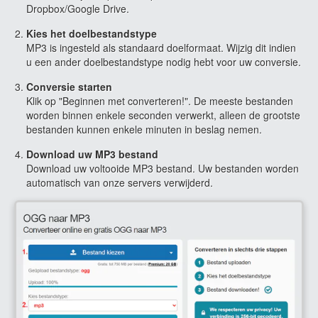
Dropbox/Google Drive.
Kies het doelbestandstype
MP3 is ingesteld als standaard doelformaat. Wijzig dit indien
u een ander doelbestandstype nodig hebt voor uw conversie.
Conversie starten
Klik op "Beginnen met converteren!". De meeste bestanden
worden binnen enkele seconden verwerkt, alleen de grootste
bestanden kunnen enkele minuten in beslag nemen.
Download uw MP3 bestand
Download uw voltooide MP3 bestand. Uw bestanden worden
automatisch van onze servers verwijderd.