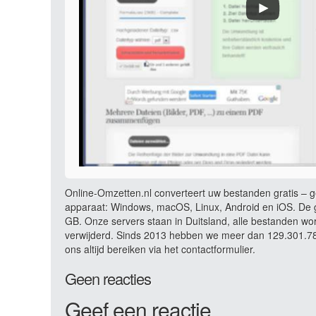
Online-Omzetten.nl converteert uw bestanden gratis – ge
apparaat: Windows, macOS, Linux, Android en iOS. De g
GB. Onze servers staan in Duitsland, alle bestanden wo
verwijderd. Sinds 2013 hebben we meer dan 129.301.783
ons altijd bereiken via het contactformulier.
Geen reacties
Geef een reactie