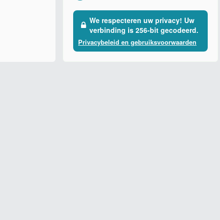
We respecteren uw privacy! Uw
verbinding is 256-bit gecodeerd.
Privacybeleid en gebruiksvoorwaarden