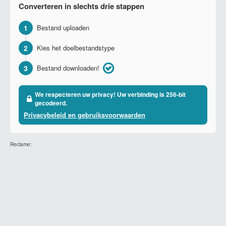
Converteren in slechts drie stappen
1
Bestand uploaden
2
Kies het doelbestandstype
3
Bestand downloaden!
We respecteren uw privacy! Uw verbinding is 256-bit
gecodeerd.
Privacybeleid en gebruiksvoorwaarden
Reclame: