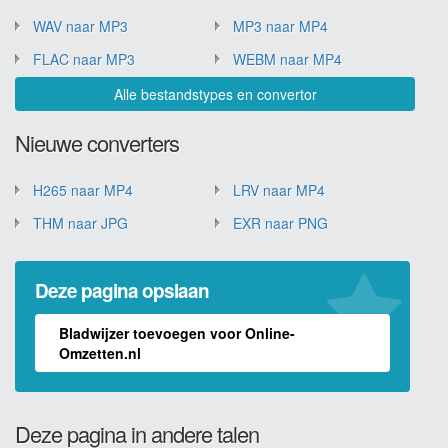
WAV naar MP3
MP3 naar MP4
FLAC naar MP3
WEBM naar MP4
Alle bestandstypes en convertor
Nieuwe converters
H265 naar MP4
LRV naar MP4
THM naar JPG
EXR naar PNG
Deze pagina opslaan
Bladwijzer toevoegen voor Online-
Omzetten.nl
Deze pagina in andere talen