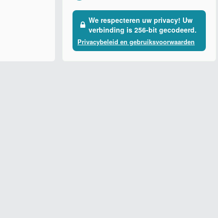
We respecteren uw privacy! Uw
verbinding is 256-bit gecodeerd.
Privacybeleid en gebruiksvoorwaarden