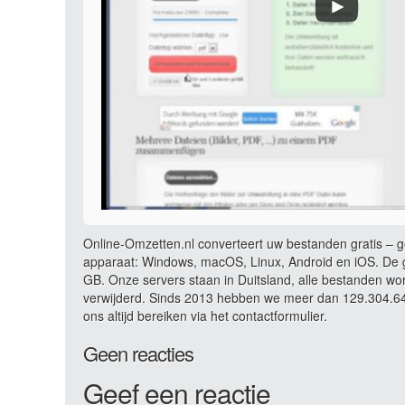
Online-Omzetten.nl converteert uw bestanden gratis – ge
apparaat: Windows, macOS, Linux, Android en iOS. De g
GB. Onze servers staan in Duitsland, alle bestanden wo
verwijderd. Sinds 2013 hebben we meer dan 129.304.642
ons altijd bereiken via het contactformulier.
Geen reacties
Geef een reactie