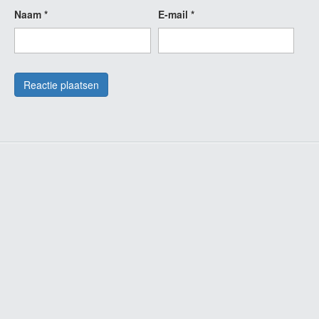
Naam
*
E-mail
*