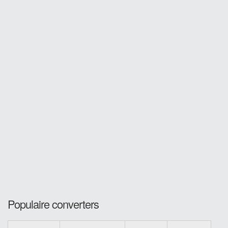
Populaire converters