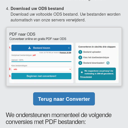
Download uw ODS bestand
Download uw voltooide ODS bestand. Uw bestanden worden
automatisch van onze servers verwijderd.
Terug naar Converter
We ondersteunen momenteel de volgende
conversies met PDF bestanden: