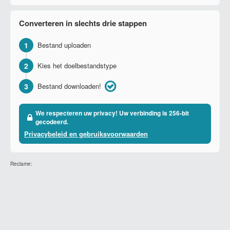
Converteren in slechts drie stappen
1
Bestand uploaden
2
Kies het doelbestandstype
3
Bestand downloaden!
We respecteren uw privacy! Uw verbinding is 256-bit
gecodeerd.
Privacybeleid en gebruiksvoorwaarden
Reclame: