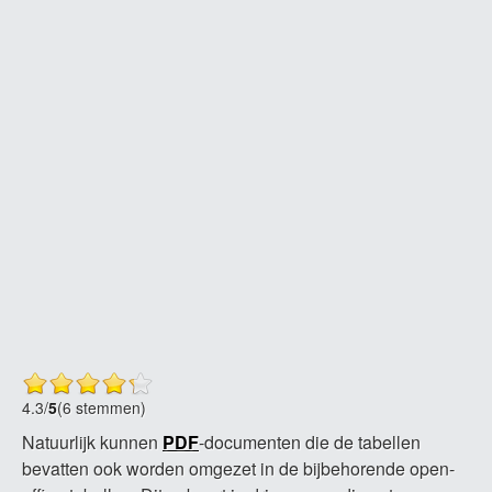
4.3
/
5
(6 stemmen)
Natuurlijk kunnen
PDF
-documenten die de tabellen
bevatten ook worden omgezet in de bijbehorende open-