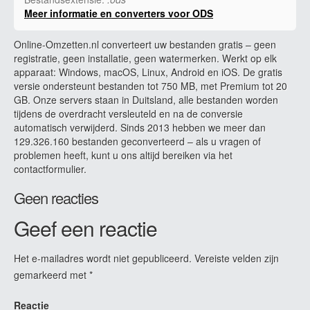
Meer informatie en converters voor ODS
Online-Omzetten.nl converteert uw bestanden gratis – geen
registratie, geen installatie, geen watermerken. Werkt op elk
apparaat: Windows, macOS, Linux, Android en iOS. De gratis
versie ondersteunt bestanden tot 750 MB, met Premium tot 20
GB. Onze servers staan in Duitsland, alle bestanden worden
tijdens de overdracht versleuteld en na de conversie
automatisch verwijderd. Sinds 2013 hebben we meer dan
129.326.160 bestanden geconverteerd – als u vragen of
problemen heeft, kunt u ons altijd bereiken via het
contactformulier.
Geen reacties
Geef een reactie
Het e-mailadres wordt niet gepubliceerd.
Vereiste velden zijn
gemarkeerd met
*
Reactie