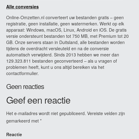
Alle conversies
Online-Omzetten.nl converteert uw bestanden gratis – geen
registratie, geen installatie, geen watermerken. Werkt op elk
apparaat: Windows, macOS, Linux, Android en iOS. De gratis
versie ondersteunt bestanden tot 750 MB, met Premium tot 20
GB. Onze servers staan in Duitsland, alle bestanden worden
tijdens de overdracht versleuteld en na de conversie
automatisch verwijderd. Sinds 2013 hebben we meer dan
129.323.811 bestanden geconverteerd – als u vragen of
problemen heeft, kunt u ons altijd bereiken via het
contactformulier.
Geen reacties
Geef een reactie
Het e-mailadres wordt niet gepubliceerd.
Vereiste velden zijn
gemarkeerd met
*
Reactie