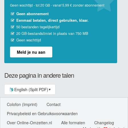
Geen wachttijd - tot 20 GB - vanaf 5,99 € zonder abonnement
Geen abonnement
Eenmaal betalen, direct gebruiken, klaar.
50 bestanden tegelijkertijd
20 GB-bestandslimiet in plaats van 750 MB
Geen wachttijd
Meld je nu aan
Deze pagina in andere talen
English (Split PDF)
▼
Colofon (Imprint)
Contact
Privacybeleid en Gebruiksvoorwaarden
Over Online-Omzetten.nl
Alle formaten
Changelog