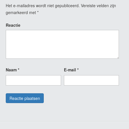
Het e-mailadres wordt niet gepubliceerd.
Vereiste velden zijn
gemarkeerd met
*
Reactie
Naam
*
E-mail
*