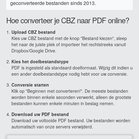
geconverteerde bestanden sinds 2013.
Hoe converteer je CBZ naar PDF online?
Upload CBZ bestand
Kies uw CBZ bestand met de knop "Bestand kiezen", sleep
het naar de juiste plek of importeer het rechtstreeks vanuit
Dropbox/Google Drive.
Kies het doelbestandstype
PDF is ingesteld als standaard doelformaat. Wijzig dit indien u
een ander doelbestandstype nodig hebt voor uw conversie.
Conversie starten
Klik op "Beginnen met converteren!". De meeste bestanden
worden binnen enkele seconden verwerkt, alleen de grootste
bestanden kunnen enkele minuten in beslag nemen.
Download uw PDF bestand
Download uw voltooide PDF bestand. Uw bestanden worden
automatisch van onze servers verwijderd.