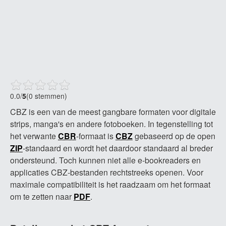
0.0
/
5
(0 stemmen)
CBZ is een van de meest gangbare formaten voor digitale
strips, manga's en andere fotoboeken. In tegenstelling tot
het verwante
CBR
-formaat is
CBZ
gebaseerd op de open
ZIP
-standaard en wordt het daardoor standaard al breder
ondersteund. Toch kunnen niet alle e-bookreaders en
applicaties CBZ-bestanden rechtstreeks openen. Voor
maximale compatibiliteit is het raadzaam om het formaat
om te zetten naar
PDF
.