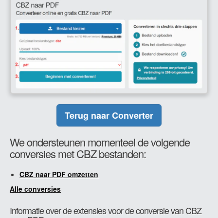
Terug naar Converter
We ondersteunen momenteel de volgende
conversies met CBZ bestanden:
CBZ naar PDF omzetten
Alle conversies
Informatie over de extensies voor de conversie van CBZ