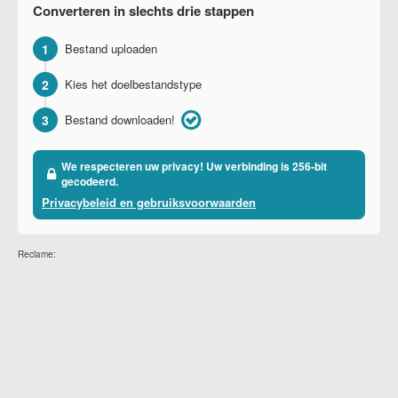
Converteren in slechts drie stappen
1
Bestand uploaden
2
Kies het doelbestandstype
3
Bestand downloaden!
We respecteren uw privacy! Uw verbinding is 256-bit
gecodeerd.
Privacybeleid en gebruiksvoorwaarden
Reclame: