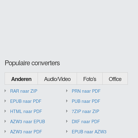
Populaire converters
Audio/Video
Foto's
Office
Anderen
RAR naar ZIP
PRN naar PDF
EPUB naar PDF
PUB naar PDF
HTML naar PDF
7ZIP naar ZIP
AZW3 naar EPUB
DXF naar PDF
AZW3 naar PDF
EPUB naar AZW3