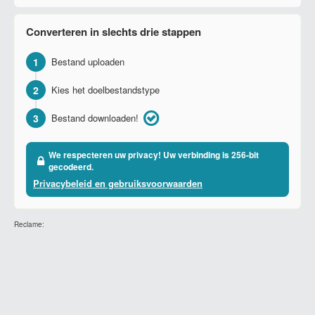
Converteren in slechts drie stappen
1
Bestand uploaden
2
Kies het doelbestandstype
3
Bestand downloaden!
We respecteren uw privacy! Uw verbinding is 256-bit
gecodeerd.
Privacybeleid en gebruiksvoorwaarden
Reclame: