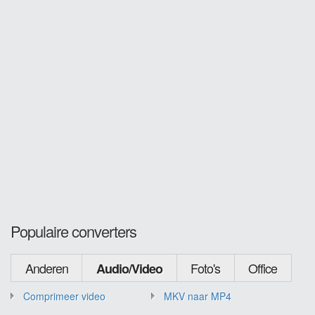
Populaire converters
Anderen
Foto's
Office
Audio/Video
Comprimeer video
MKV naar MP4