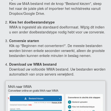
Kies uw M4A bestand met de knop "Bestand kiezen", sleep
het naar de juiste plek of importeer het rechtstreeks vanuit
Dropbox/Google Drive.
Kies het doelbestandstype
WMA is ingesteld als standaard doelformaat. Wijzig dit indien
u een ander doelbestandstype nodig hebt voor uw conversie.
Conversie starten
Klik op "Beginnen met converteren!". De meeste bestanden
worden binnen enkele seconden verwerkt, alleen de grootste
bestanden kunnen enkele minuten in beslag nemen.
Download uw WMA bestand
Download uw voltooide WMA bestand. Uw bestanden worden
automatisch van onze servers verwijderd.