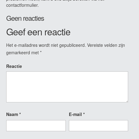
contactformulier.
Geen reacties
Geef een reactie
Het e-mailadres wordt niet gepubliceerd.
Vereiste velden zijn
gemarkeerd met
*
Reactie
Naam
*
E-mail
*