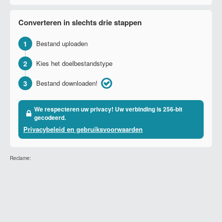
Converteren in slechts drie stappen
1
Bestand uploaden
2
Kies het doelbestandstype
3
Bestand downloaden!
We respecteren uw privacy! Uw verbinding is 256-bit
gecodeerd.
Privacybeleid en gebruiksvoorwaarden
Reclame: