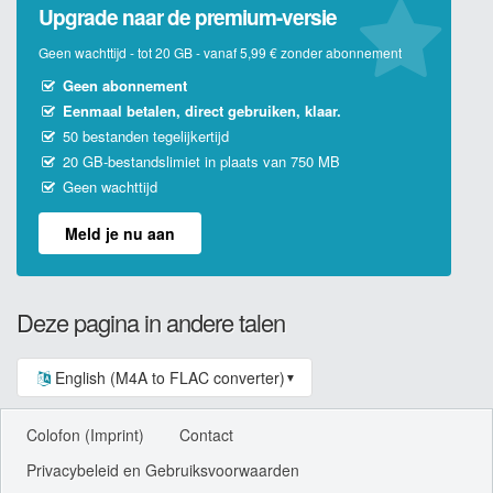
Upgrade naar de premium-versie
Geen wachttijd - tot 20 GB - vanaf 5,99 € zonder abonnement
Geen abonnement
Eenmaal betalen, direct gebruiken, klaar.
50 bestanden tegelijkertijd
20 GB-bestandslimiet in plaats van 750 MB
Geen wachttijd
Meld je nu aan
Deze pagina in andere talen
English (M4A to FLAC converter)
▼
Colofon (Imprint)
Contact
Privacybeleid en Gebruiksvoorwaarden