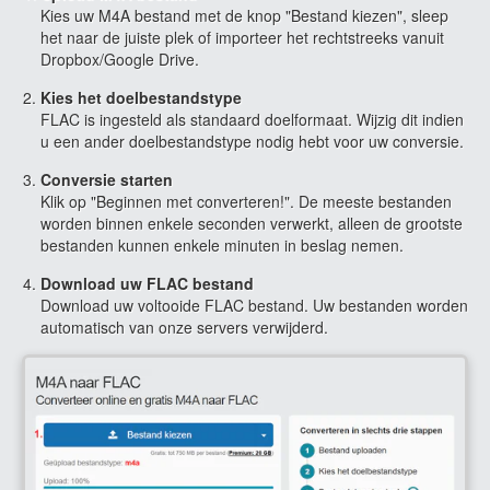
Kies uw M4A bestand met de knop "Bestand kiezen", sleep
het naar de juiste plek of importeer het rechtstreeks vanuit
Dropbox/Google Drive.
Kies het doelbestandstype
FLAC is ingesteld als standaard doelformaat. Wijzig dit indien
u een ander doelbestandstype nodig hebt voor uw conversie.
Conversie starten
Klik op "Beginnen met converteren!". De meeste bestanden
worden binnen enkele seconden verwerkt, alleen de grootste
bestanden kunnen enkele minuten in beslag nemen.
Download uw FLAC bestand
Download uw voltooide FLAC bestand. Uw bestanden worden
automatisch van onze servers verwijderd.