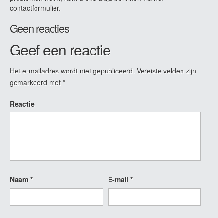
contactformulier.
Geen reacties
Geef een reactie
Het e-mailadres wordt niet gepubliceerd.
Vereiste velden zijn
gemarkeerd met
*
Reactie
Naam
*
E-mail
*