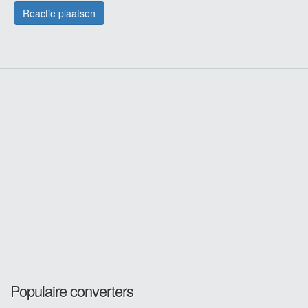
Populaire converters