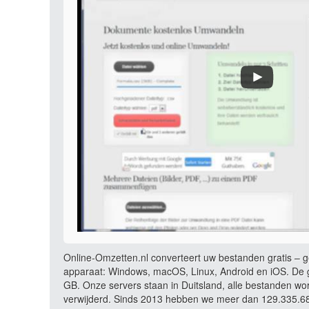
Online-Omzetten.nl converteert uw bestanden gratis – ge
apparaat: Windows, macOS, Linux, Android en iOS. De g
GB. Onze servers staan in Duitsland, alle bestanden wo
verwijderd. Sinds 2013 hebben we meer dan 129.335.680