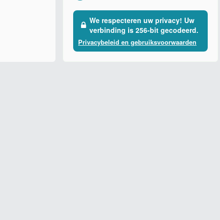
We respecteren uw privacy! Uw
verbinding is 256-bit gecodeerd.
Privacybeleid en gebruiksvoorwaarden