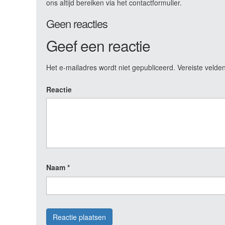
ons altijd bereiken via het contactformulier.
Geen reacties
Geef een reactie
Het e-mailadres wordt niet gepubliceerd.
Vereiste velde
Reactie
Naam
*