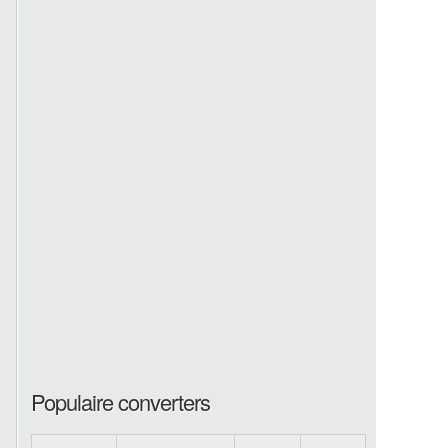
Populaire converters