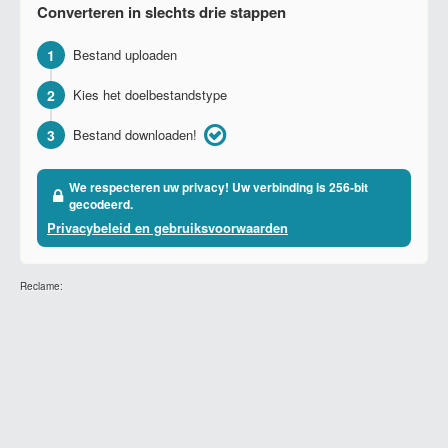
Converteren in slechts drie stappen
1
Bestand uploaden
2
Kies het doelbestandstype
3
Bestand downloaden!
We respecteren uw privacy! Uw verbinding is 256-bit
gecodeerd.
Privacybeleid en gebruiksvoorwaarden
Reclame: