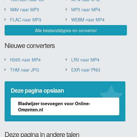
WAV naar MP3
MP3 naar MP4
FLAC naar MP3
WEBM naar MP4
Alle bestandstypes en convertor
Nieuwe converters
H265 naar MP4
LRV naar MP4
THM naar JPG
EXR naar PNG
Deze pagina opslaan
Bladwijzer toevoegen voor Online-
Omzetten.nl
Deze pagina in andere talen