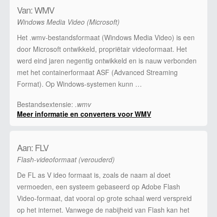
Van: WMV
Windows Media Video (Microsoft)
Het .wmv-bestandsformaat (Windows Media Video) is een
door Microsoft ontwikkeld, propriëtair videoformaat. Het
werd eind jaren negentig ontwikkeld en is nauw verbonden
met het containerformaat ASF (Advanced Streaming
Format). Op Windows-systemen kunn …
Bestandsextensie:
.wmv
Meer informatie en converters voor WMV
Aan: FLV
Flash-videoformaat (verouderd)
De FL as V ideo formaat is, zoals de naam al doet
vermoeden, een systeem gebaseerd op Adobe Flash
Video-formaat, dat vooral op grote schaal werd verspreid
op het internet. Vanwege de nabijheid van Flash kan het