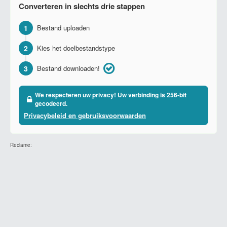
Converteren in slechts drie stappen
1
Bestand uploaden
2
Kies het doelbestandstype
3
Bestand downloaden!
We respecteren uw privacy! Uw verbinding is 256-bit
gecodeerd.
Privacybeleid en gebruiksvoorwaarden
Reclame: