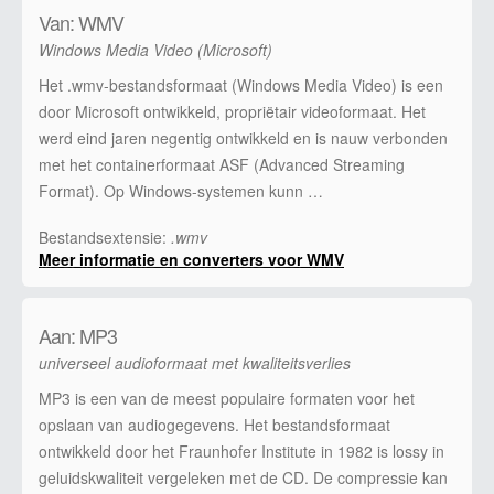
Van: WMV
Windows Media Video (Microsoft)
Het .wmv-bestandsformaat (Windows Media Video) is een
door Microsoft ontwikkeld, propriëtair videoformaat. Het
werd eind jaren negentig ontwikkeld en is nauw verbonden
met het containerformaat ASF (Advanced Streaming
Format). Op Windows-systemen kunn …
Bestandsextensie:
.wmv
Meer informatie en converters voor WMV
Aan: MP3
universeel audioformaat met kwaliteitsverlies
MP3 is een van de meest populaire formaten voor het
opslaan van audiogegevens. Het bestandsformaat
ontwikkeld door het Fraunhofer Institute in 1982 is lossy in
geluidskwaliteit vergeleken met de CD. De compressie kan