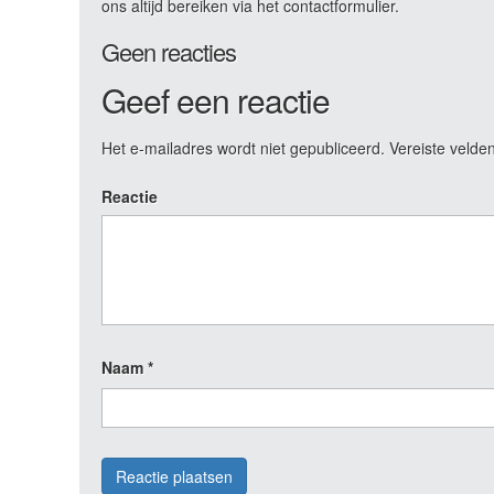
ons altijd bereiken via het contactformulier.
Geen reacties
Geef een reactie
Het e-mailadres wordt niet gepubliceerd.
Vereiste velde
Reactie
Naam
*