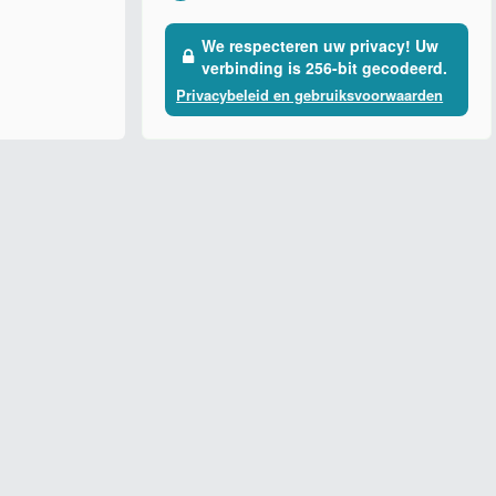
We respecteren uw privacy! Uw
verbinding is 256-bit gecodeerd.
Privacybeleid en gebruiksvoorwaarden