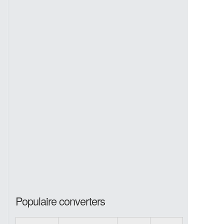
Populaire converters