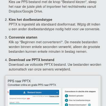
Kies uw PPS bestand met de knop "Bestand kiezen", sleep
het naar de juiste plek of importeer het rechtstreeks vanuit
Dropbox/Google Drive.
Kies het doelbestandstype
PPTX is ingesteld als standaard doelformaat. Wijzig dit indien
u een ander doelbestandstype nodig hebt voor uw conversie.
Conversie starten
Klik op "Beginnen met converteren!". De meeste bestanden
worden binnen enkele seconden verwerkt, alleen de grootste
bestanden kunnen enkele minuten in beslag nemen.
Download uw PPTX bestand
Download uw voltooide PPTX bestand. Uw bestanden worden
automatisch van onze servers verwijderd.