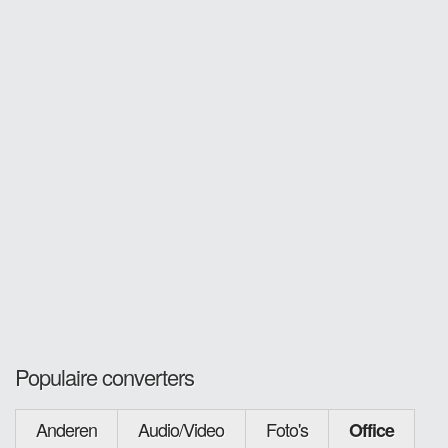
Populaire converters
Anderen
Audio/Video
Foto's
Office