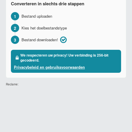
Converteren in slechts drie stappen
1
Bestand uploaden
2
Kies het doelbestandstype
3
Bestand downloaden!
We respecteren uw privacy! Uw verbinding is 256-bit
gecodeerd.
Privacybeleid en gebruiksvoorwaarden
Reclame: