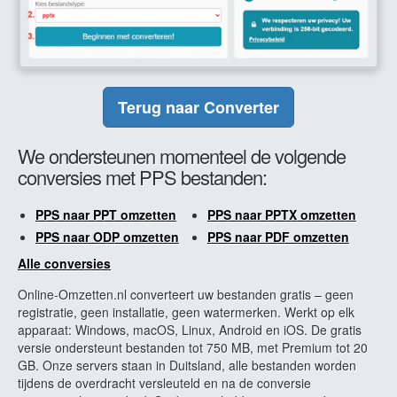
Terug naar Converter
We ondersteunen momenteel de volgende
conversies met PPS bestanden:
PPS naar PPT omzetten
PPS naar PPTX omzetten
PPS naar ODP omzetten
PPS naar PDF omzetten
Alle conversies
Online-Omzetten.nl converteert uw bestanden gratis – geen
registratie, geen installatie, geen watermerken. Werkt op elk
apparaat: Windows, macOS, Linux, Android en iOS. De gratis
versie ondersteunt bestanden tot 750 MB, met Premium tot 20
GB. Onze servers staan in Duitsland, alle bestanden worden
tijdens de overdracht versleuteld en na de conversie