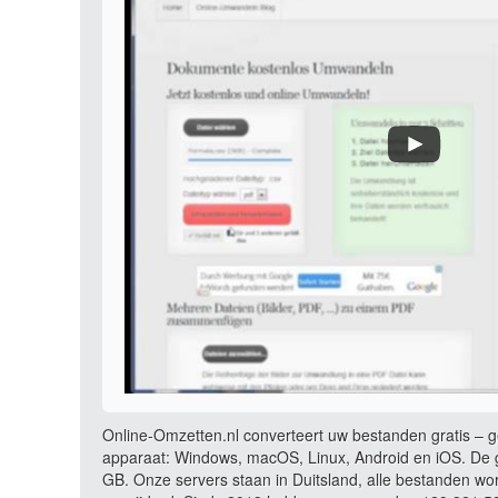
Online-Omzetten.nl converteert uw bestanden gratis – ge
apparaat: Windows, macOS, Linux, Android en iOS. De g
GB. Onze servers staan in Duitsland, alle bestanden wo