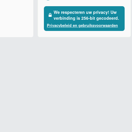
We respecteren uw privacy! Uw
verbinding is 256-bit gecodeerd.
Privacybeleid en gebruiksvoorwaarden