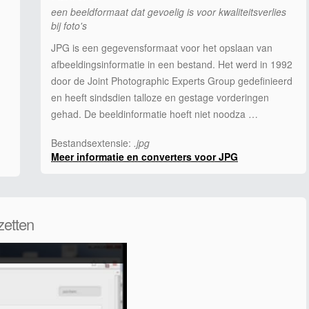
een beeldformaat dat gevoelig is voor kwaliteitsverlies
bij foto's
JPG is een gegevensformaat voor het opslaan van
afbeeldingsinformatie in een bestand. Het werd in 1992
door de Joint Photographic Experts Group gedefinieerd
en heeft sindsdien talloze en gestage vorderingen
gehad. De beeldinformatie hoeft niet noodza …
Bestandsextensie:
.jpg
Meer informatie en converters voor JPG
zetten