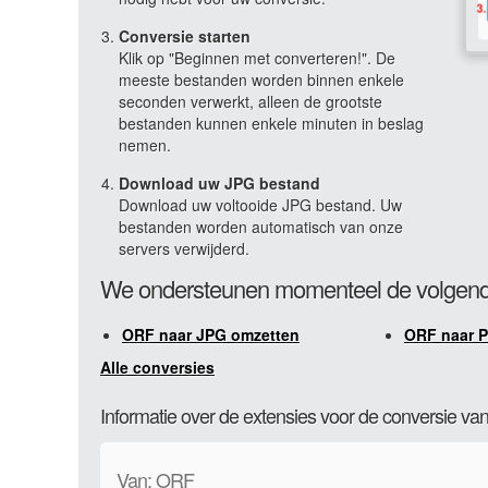
Conversie starten
Klik op "Beginnen met converteren!". De
meeste bestanden worden binnen enkele
seconden verwerkt, alleen de grootste
bestanden kunnen enkele minuten in beslag
nemen.
Download uw JPG bestand
Download uw voltooide JPG bestand. Uw
bestanden worden automatisch van onze
servers verwijderd.
We ondersteunen momenteel de volgend
ORF naar JPG omzetten
ORF naar 
Alle conversies
Informatie over de extensies voor de conversie 
Van: ORF