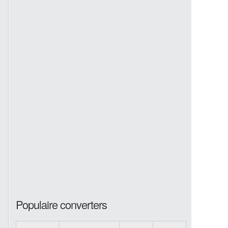
Populaire converters