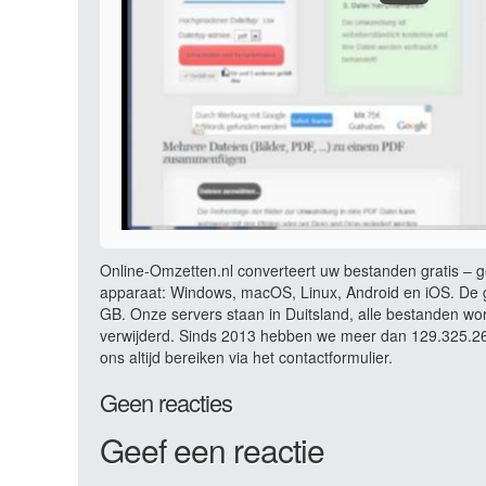
Online-Omzetten.nl converteert uw bestanden gratis – ge
apparaat: Windows, macOS, Linux, Android en iOS. De g
GB. Onze servers staan in Duitsland, alle bestanden wo
verwijderd. Sinds 2013 hebben we meer dan 129.325.261
ons altijd bereiken via het contactformulier.
Geen reacties
Geef een reactie