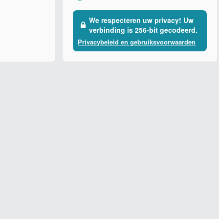
We respecteren uw privacy! Uw
verbinding is 256-bit gecodeerd.
Privacybeleid en gebruiksvoorwaarden