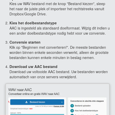
Kies uw WAV bestand met de knop "Bestand kiezen", sleep
het naar de juiste plek of importeer het rechtstreeks vanuit
Dropbox/Google Drive.
Kies het doelbestandstype
AAC is ingesteld als standaard doelformaat. Wijzig dit indien u
een ander doelbestandstype nodig hebt voor uw conversie.
Conversie starten
Klik op "Beginnen met converteren!". De meeste bestanden
worden binnen enkele seconden verwerkt, alleen de grootste
bestanden kunnen enkele minuten in beslag nemen.
Download uw AAC bestand
Download uw voltooide AAC bestand. Uw bestanden worden
automatisch van onze servers verwijderd.