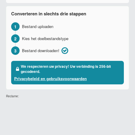
Converteren in slechts drie stappen
1
Bestand uploaden
2
Kies het doelbestandstype
3
Bestand downloaden!
We respecteren uw privacy! Uw verbinding is 256-bit
gecodeerd.
Privacybeleid en gebruiksvoorwaarden
Reclame: