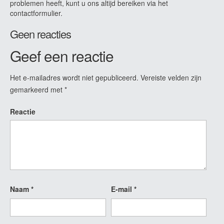
problemen heeft, kunt u ons altijd bereiken via het
contactformulier.
Geen reacties
Geef een reactie
Het e-mailadres wordt niet gepubliceerd.
Vereiste velden zijn
gemarkeerd met
*
Reactie
Naam
*
E-mail
*