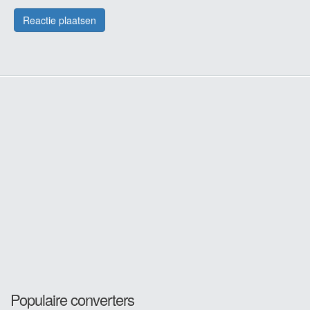
Populaire converters