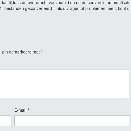
rden tijdens de overdracht versleuteld en na de conversie automatisch
 bestanden geconverteerd – als u vragen of problemen heeft, kunt u
n zijn gemarkeerd met
*
E-mail
*