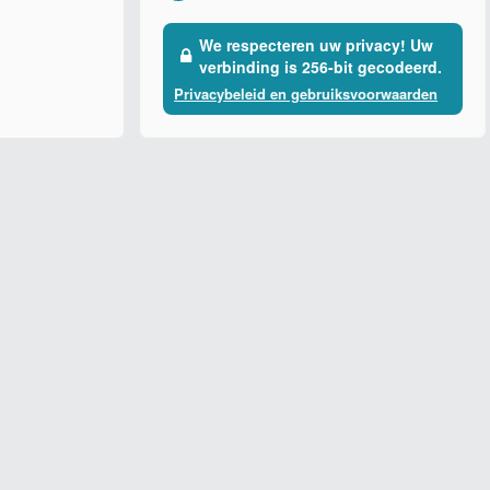
We respecteren uw privacy! Uw
verbinding is 256-bit gecodeerd.
Privacybeleid en gebruiksvoorwaarden