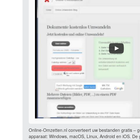
Online-Omzetten.nl converteert uw bestanden gratis – ge
apparaat: Windows, macOS, Linux, Android en iOS. De g