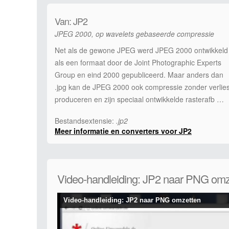
Van: JP2
JPEG 2000, op wavelets gebaseerde compressie
Net als de gewone JPEG werd JPEG 2000 ontwikkeld
als een formaat door de Joint Photographic Experts
Group en eind 2000 gepubliceerd. Maar anders dan
.jpg kan de JPEG 2000 ook compressie zonder verlie
produceren en zijn speciaal ontwikkelde rasterafb …
Bestandsextensie:
.jp2
Meer informatie en converters voor JP2
Video-handleiding: JP2 naar PNG omz
Video-handleiding: JP2 naar PNG omzetten