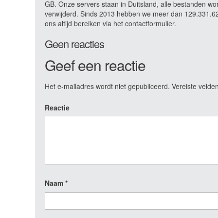
GB. Onze servers staan in Duitsland, alle bestanden wo
verwijderd. Sinds 2013 hebben we meer dan 129.331.621
ons altijd bereiken via het contactformulier.
Geen reacties
Geef een reactie
Het e-mailadres wordt niet gepubliceerd.
Vereiste velde
Reactie
Naam
*