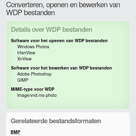
Converteren, openen en bewerken van
WDP bestanden
Details over WDP bestanden
Software voor het openen van WDP bestanden
Windows Photos
IrfanView
XnView
Software voor het bewerken van WDP bestanden
Adobe Photoshop
GIMP
MIME-type voor WDP
image/vnd.ms-photo
Gerelateerde bestandsformaten
BMP