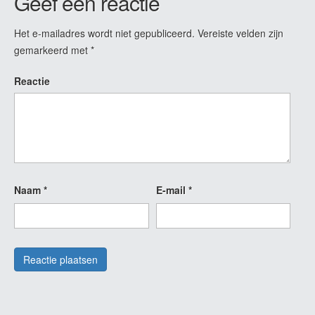
Geef een reactie
Het e-mailadres wordt niet gepubliceerd.
Vereiste velden zijn
gemarkeerd met
*
Reactie
Naam
*
E-mail
*