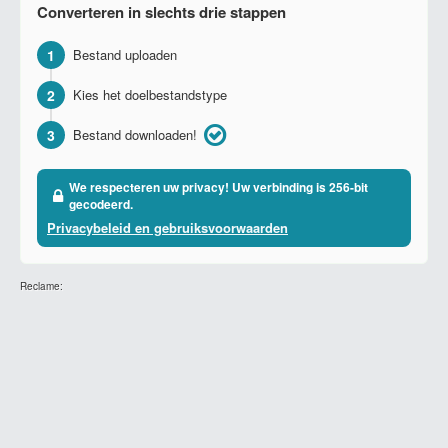
Converteren in slechts drie stappen
1
Bestand uploaden
2
Kies het doelbestandstype
3
Bestand downloaden!
We respecteren uw privacy! Uw verbinding is 256-bit
gecodeerd.
Privacybeleid en gebruiksvoorwaarden
Reclame: