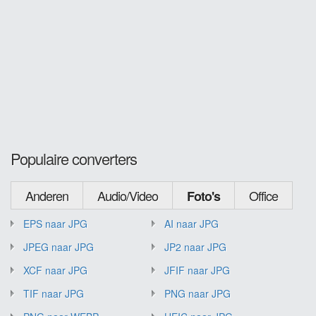
Populaire converters
Anderen
Audio/Video
Office
Foto's
EPS naar JPG
AI naar JPG
JPEG naar JPG
JP2 naar JPG
XCF naar JPG
JFIF naar JPG
TIF naar JPG
PNG naar JPG