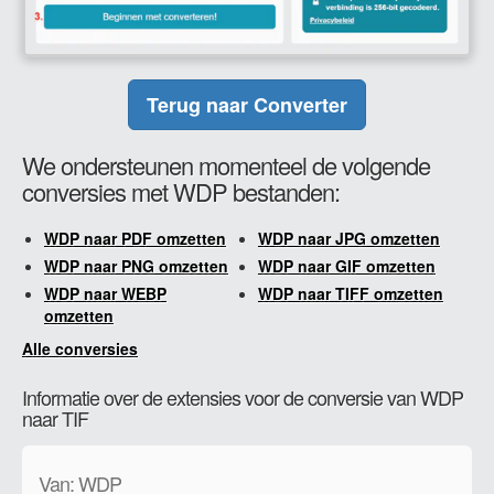
Terug naar Converter
We ondersteunen momenteel de volgende
conversies met WDP bestanden:
WDP naar PDF omzetten
WDP naar JPG omzetten
WDP naar PNG omzetten
WDP naar GIF omzetten
WDP naar WEBP
WDP naar TIFF omzetten
omzetten
Alle conversies
Informatie over de extensies voor de conversie van WDP
naar TIF
Van: WDP