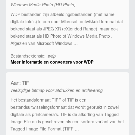
Windows Media Photo (HD Photo)
WDP-bestanden zijn afbeeldingsbestanden (met name
digitale foto's) in een door Microsoft ontwikkeld formaat dat
bekend staat als JPEG XR (eXtended Range), maar ook
bekend staat als HD Photo of Windows Media Photo .
Afgezien van Microsoft Windows …
Bestandsextensie:
.wdp
Meer informatie en converters voor WDP
Aan: TIF
veelzijdige bitmap voor afdrukken en archivering
Het bestandsformaat TIFF of TIF is een
bestandsuitwisselingsformaat dat wordt gebruikt in zowel
digitale als printcamera's. TIF is de afkorting van Tagged
Image File en is geschreven als een kortere variant van het
Tagged Image File Format (TIFF …