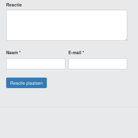
Reactie
Naam
*
E-mail
*