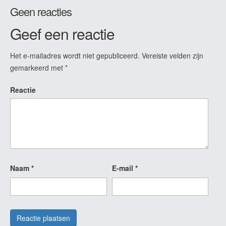
Geen reacties
Geef een reactie
Het e-mailadres wordt niet gepubliceerd.
Vereiste velden zijn
gemarkeerd met
*
Reactie
Naam
*
E-mail
*