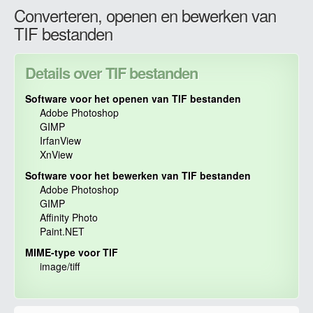
Converteren, openen en bewerken van
TIF bestanden
Details over TIF bestanden
Software voor het openen van TIF bestanden
Adobe Photoshop
GIMP
IrfanView
XnView
Software voor het bewerken van TIF bestanden
Adobe Photoshop
GIMP
Affinity Photo
Paint.NET
MIME-type voor TIF
image/tiff