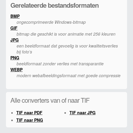
Gerelateerde bestandsformaten
BMP
ongecomprimeerde Windows-bitmap
GIF
bitmap die geschikt is voor animatie met 256 kleuren
JPG
een beeldformaat dat gevoelig is voor kwaliteitsverlies
bij foto's
PNG
beeldformaat zonder verlies met transparantie
WEBP
modern webafbeeldingsformaat met goede compressie
Alle converters van of naar TIF
TIF naar PDF
TIF naar JPG
TIF naar PNG